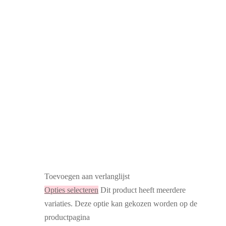
Toevoegen aan verlanglijst
Opties selecteren
Dit product heeft meerdere
variaties. Deze optie kan gekozen worden op de
productpagina