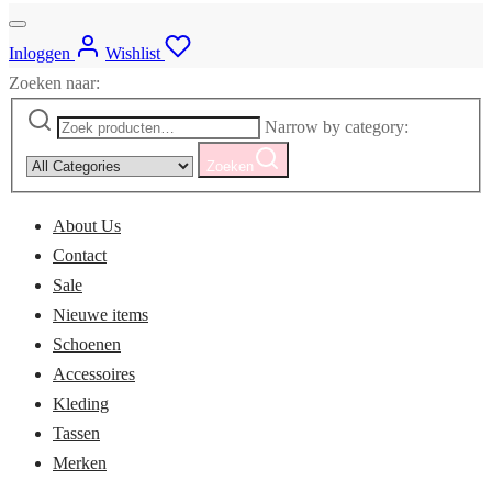
Inloggen
Wishlist
Zoeken naar:
Narrow by category:
Zoeken
About Us
Contact
Sale
Nieuwe items
Schoenen
Accessoires
Kleding
Tassen
Merken