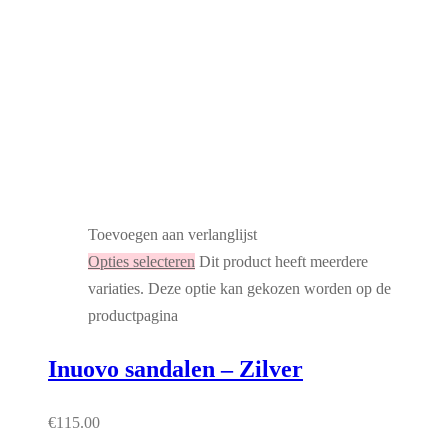
Toevoegen aan verlanglijst
Opties selecteren
Dit product heeft meerdere
variaties. Deze optie kan gekozen worden op de
productpagina
Inuovo sandalen – Zilver
€
115.00