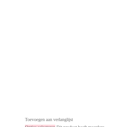
Toevoegen aan verlanglijst