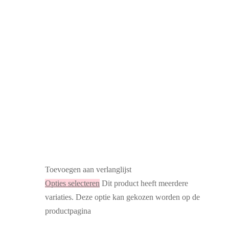
Toevoegen aan verlanglijst
Opties selecteren
Dit product heeft meerdere
variaties. Deze optie kan gekozen worden op de
productpagina