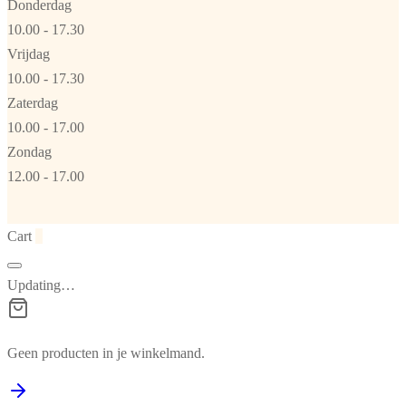
Donderdag
10.00 - 17.30
Vrijdag
10.00 - 17.30
Zaterdag
10.00 - 17.00
Zondag
12.00 - 17.00
Cart
0
Updating…
Geen producten in je winkelmand.