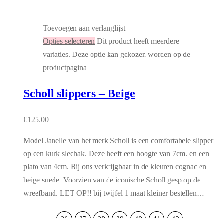
Toevoegen aan verlanglijst
Opties selecteren
Dit product heeft meerdere
variaties. Deze optie kan gekozen worden op de
productpagina
Scholl slippers – Beige
€
125.00
Model Janelle van het merk Scholl is een comfortabele slipper
op een kurk sleehak. Deze heeft een hoogte van 7cm. en een
plato van 4cm. Bij ons verkrijgbaar in de kleuren cognac en
beige suede. Voorzien van de iconische Scholl gesp op de
wreefband. LET OP!! bij twijfel 1 maat kleiner bestellen…