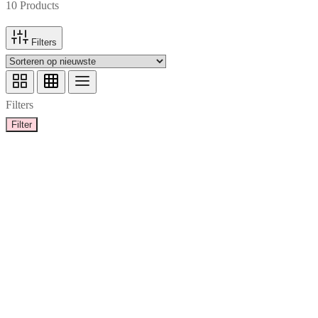
10 Products
Filters
Filters
Filter