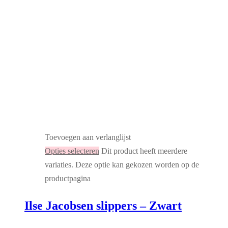
Toevoegen aan verlanglijst
Opties selecteren
Dit product heeft meerdere
variaties. Deze optie kan gekozen worden op de
productpagina
Ilse Jacobsen slippers – Zwart