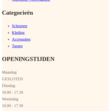
Categorieën
Schoenen
Kleding
Accessoires
Tassen
OPENINGSTIJDEN
Maandag
GESLOTEN
Dinsdag
10.00 - 17.30
Woensdag
10.00 - 17.30