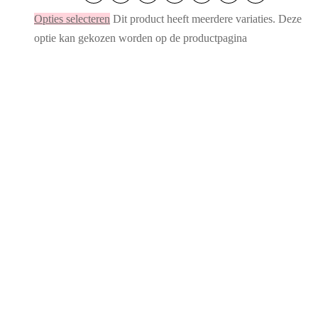
Opties selecteren
Dit product heeft meerdere variaties. Deze
optie kan gekozen worden op de productpagina