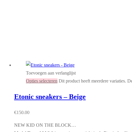
Toevoegen aan verlanglijst
Opties selecteren
Dit product heeft meerdere variaties. 
Etonic sneakers – Beige
€
150.00
NEW KID ON THE BLOCK…