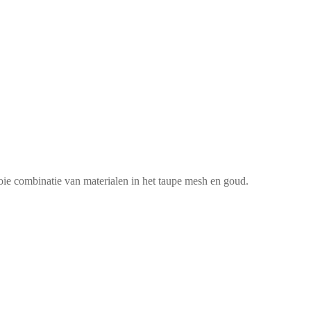
ie combinatie van materialen in het taupe mesh en goud.