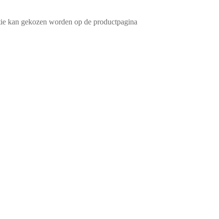
ptie kan gekozen worden op de productpagina