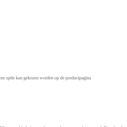
Deze optie kan gekozen worden op de productpagina