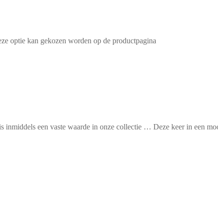
Deze optie kan gekozen worden op de productpagina
 inmiddels een vaste waarde in onze collectie … Deze keer in een moo