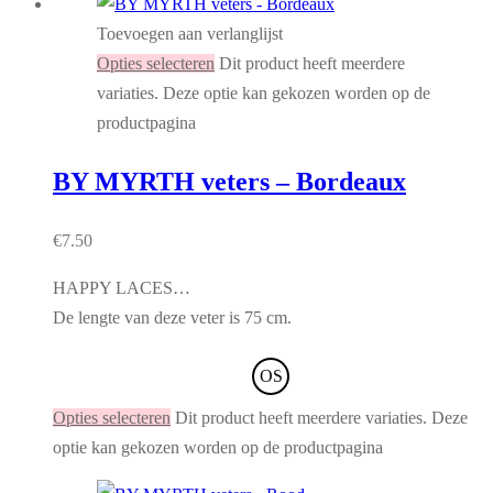
Toevoegen aan verlanglijst
Opties selecteren
Dit product heeft meerdere
variaties. Deze optie kan gekozen worden op de
productpagina
BY MYRTH veters – Bordeaux
€
7.50
HAPPY LACES…
De lengte van deze veter is 75 cm.
OS
Opties selecteren
Dit product heeft meerdere variaties. Deze
optie kan gekozen worden op de productpagina