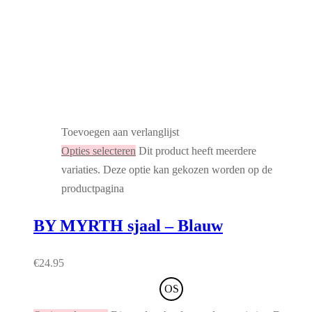
Toevoegen aan verlanglijst
Opties selecteren
Dit product heeft meerdere
variaties. Deze optie kan gekozen worden op de
productpagina
BY MYRTH sjaal – Blauw
€
24.95
OS