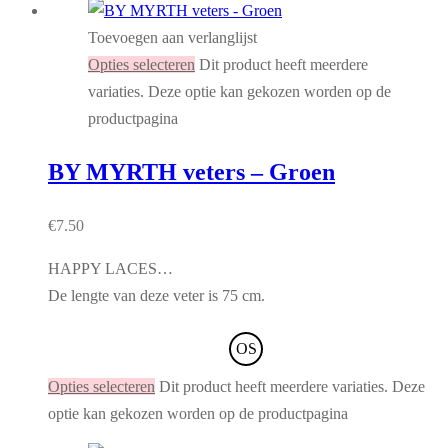
Toevoegen aan verlanglijst
Opties selecteren
Dit product heeft meerdere
variaties. Deze optie kan gekozen worden op de
productpagina
BY MYRTH veters – Groen
€
7.50
HAPPY LACES…
De lengte van deze veter is 75 cm.
OS
Opties selecteren
Dit product heeft meerdere variaties. Deze
optie kan gekozen worden op de productpagina