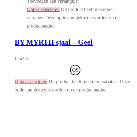
Toevoegen aan verlanglijst
Opties selecteren
Dit product heeft meerdere
variaties. Deze optie kan gekozen worden op de
productpagina
BY MYRTH sjaal – Geel
€
24.95
OS
Opties selecteren
Dit product heeft meerdere variaties. Deze
optie kan gekozen worden op de productpagina