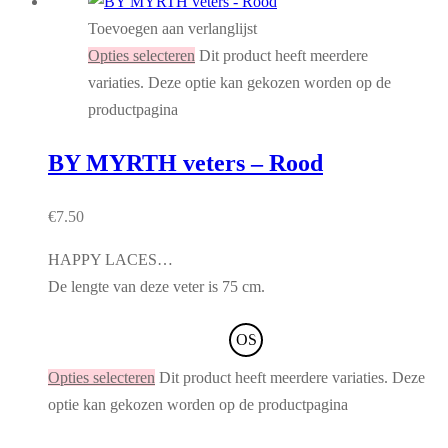
Toevoegen aan verlanglijst
Opties selecteren
Dit product heeft meerdere
variaties. Deze optie kan gekozen worden op de
productpagina
BY MYRTH veters – Rood
€
7.50
HAPPY LACES…
De lengte van deze veter is 75 cm.
OS
Opties selecteren
Dit product heeft meerdere variaties. Deze
optie kan gekozen worden op de productpagina