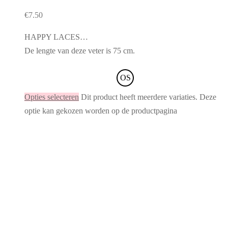
€
7.50
HAPPY LACES…
De lengte van deze veter is 75 cm.
OS
Opties selecteren
Dit product heeft meerdere variaties. Deze
optie kan gekozen worden op de productpagina