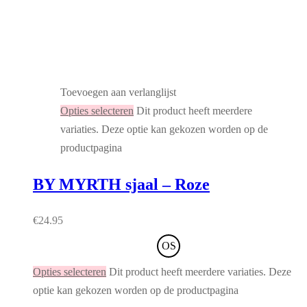
Toevoegen aan verlanglijst
Opties selecteren
Dit product heeft meerdere
variaties. Deze optie kan gekozen worden op de
productpagina
BY MYRTH sjaal – Roze
€
24.95
OS
Opties selecteren
Dit product heeft meerdere variaties. Deze
optie kan gekozen worden op de productpagina