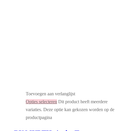
Toevoegen aan verlanglijst
Opties selecteren
Dit product heeft meerdere
variaties. Deze optie kan gekozen worden op de
productpagina