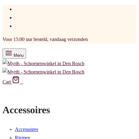
Voor 15:00 uur besteld, vandaag verzonden
Menu
Cart
0
Accessoires
Accessoires
Riemen