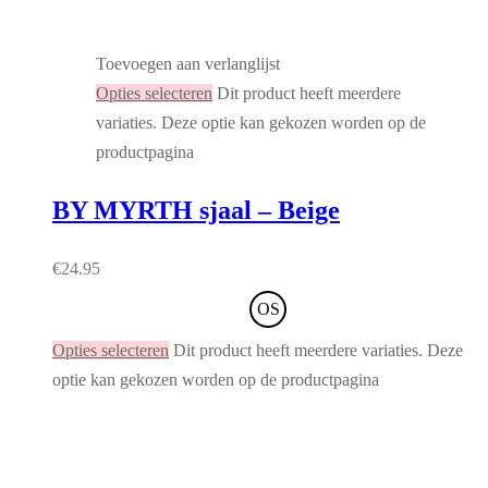
Toevoegen aan verlanglijst
Opties selecteren
Dit product heeft meerdere
variaties. Deze optie kan gekozen worden op de
productpagina
BY MYRTH sjaal – Beige
€
24.95
OS
Opties selecteren
Dit product heeft meerdere variaties. Deze
optie kan gekozen worden op de productpagina