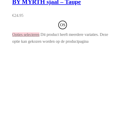
BY MYRTH sjaal – Taupe
€
24.95
OS
Opties selecteren
Dit product heeft meerdere variaties. Deze
optie kan gekozen worden op de productpagina