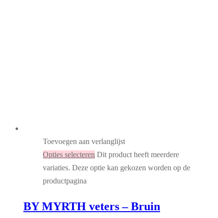
Toevoegen aan verlanglijst
Opties selecteren
Dit product heeft meerdere
variaties. Deze optie kan gekozen worden op de
productpagina
BY MYRTH veters – Bruin