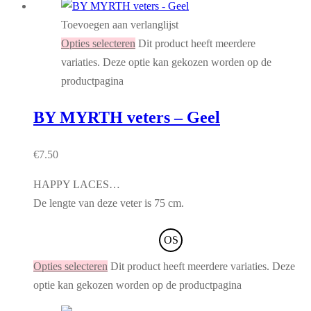
Toevoegen aan verlanglijst
Opties selecteren
Dit product heeft meerdere
variaties. Deze optie kan gekozen worden op de
productpagina
BY MYRTH veters – Geel
€
7.50
HAPPY LACES…
De lengte van deze veter is 75 cm.
OS
Opties selecteren
Dit product heeft meerdere variaties. Deze
optie kan gekozen worden op de productpagina