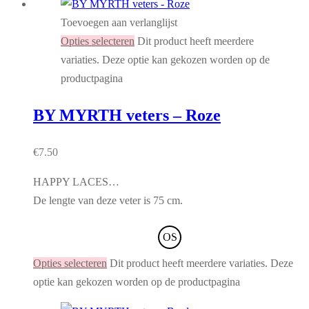
Toevoegen aan verlanglijst
Opties selecteren
Dit product heeft meerdere
variaties. Deze optie kan gekozen worden op de
productpagina
BY MYRTH veters – Roze
€
7.50
HAPPY LACES…
De lengte van deze veter is 75 cm.
OS
Opties selecteren
Dit product heeft meerdere variaties. Deze
optie kan gekozen worden op de productpagina