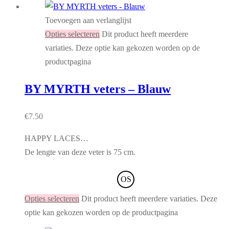
Toevoegen aan verlanglijst
Opties selecteren
Dit product heeft meerdere
variaties. Deze optie kan gekozen worden op de
productpagina
BY MYRTH veters – Blauw
€
7.50
HAPPY LACES…
De lengte van deze veter is 75 cm.
OS
Opties selecteren
Dit product heeft meerdere variaties. Deze
optie kan gekozen worden op de productpagina