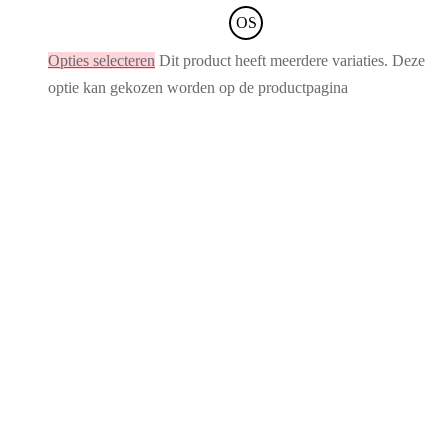
OS
Opties selecteren
Dit product heeft meerdere variaties. Deze
optie kan gekozen worden op de productpagina