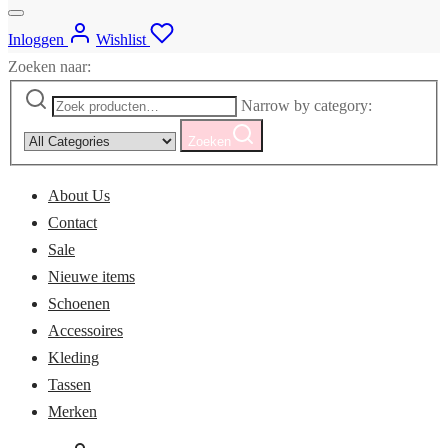
Inloggen
Wishlist
Zoeken naar:
Narrow by category:
Zoeken
About Us
Contact
Sale
Nieuwe items
Schoenen
Accessoires
Kleding
Tassen
Merken