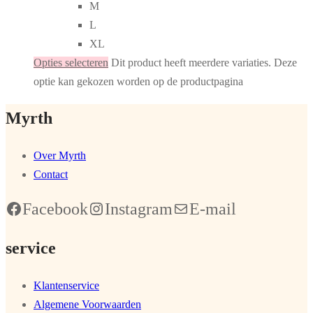
M
L
XL
Opties selecteren
Dit product heeft meerdere variaties. Deze
optie kan gekozen worden op de productpagina
Myrth
Over Myrth
Contact
Facebook
Instagram
E-mail
service
Klantenservice
Algemene Voorwaarden