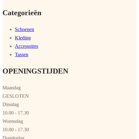
Categorieën
Schoenen
Kleding
Accessoires
Tassen
OPENINGSTIJDEN
Maandag
GESLOTEN
Dinsdag
10.00 - 17.30
Woensdag
10.00 - 17.30
Donderdag