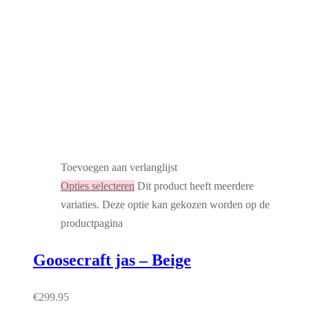
Toevoegen aan verlanglijst
Opties selecteren
Dit product heeft meerdere
variaties. Deze optie kan gekozen worden op de
productpagina
Goosecraft jas – Beige
€
299.95