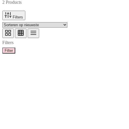
2 Products
Filters
Filters
Filter