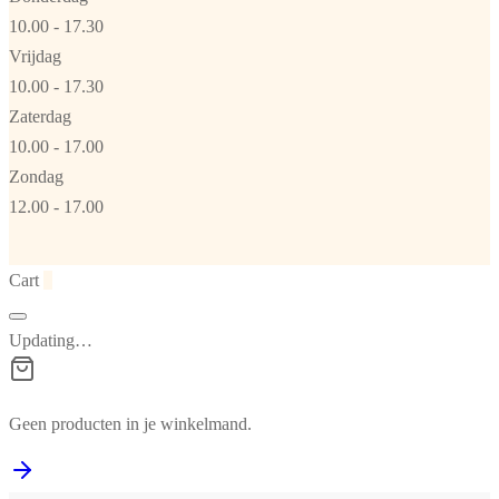
10.00 - 17.30
Vrijdag
10.00 - 17.30
Zaterdag
10.00 - 17.00
Zondag
12.00 - 17.00
Cart
0
Updating…
Geen producten in je winkelmand.