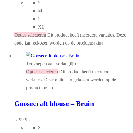
S
M
L
XL
Opties selecteren
Dit product heeft meerdere variaties. Deze
optie kan gekozen worden op de productpagina
Toevoegen aan verlanglijst
Opties selecteren
Dit product heeft meerdere
variaties. Deze optie kan gekozen worden op de
productpagina
Goosecraft blouse – Bruin
€
199.95
S