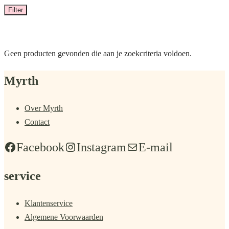
Filter
Geen producten gevonden die aan je zoekcriteria voldoen.
Myrth
Over Myrth
Contact
Facebook
Instagram
E-mail
service
Klantenservice
Algemene Voorwaarden