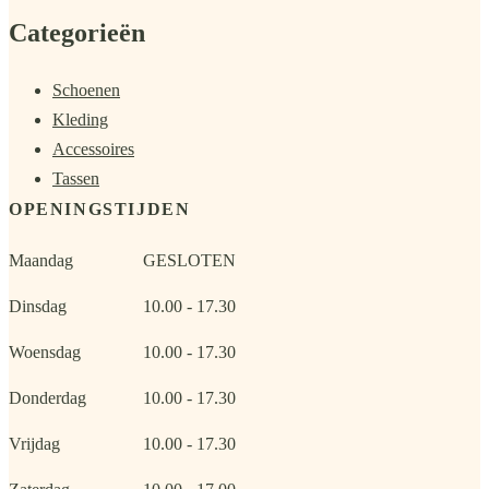
Categorieën
Schoenen
Kleding
Accessoires
Tassen
OPENINGSTIJDEN
Maandag
GESLOTEN
Dinsdag
10.00 - 17.30
Woensdag
10.00 - 17.30
Donderdag
10.00 - 17.30
Vrijdag
10.00 - 17.30