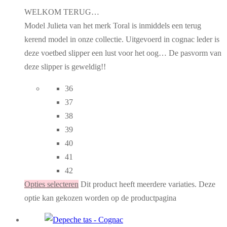
WELKOM TERUG…
Model Julieta van het merk Toral is inmiddels een terug
kerend model in onze collectie. Uitgevoerd in cognac leder is
deze voetbed slipper een lust voor het oog… De pasvorm van
deze slipper is geweldig!!
36
37
38
39
40
41
42
Opties selecteren
Dit product heeft meerdere variaties. Deze
optie kan gekozen worden op de productpagina