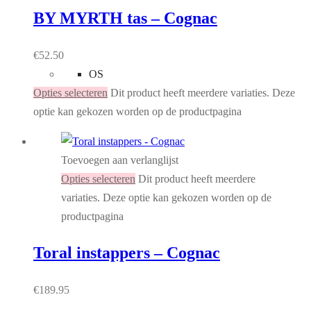
BY MYRTH tas – Cognac
€
52.50
OS
Opties selecteren
Dit product heeft meerdere variaties. Deze
optie kan gekozen worden op de productpagina
Toevoegen aan verlanglijst
Opties selecteren
Dit product heeft meerdere
variaties. Deze optie kan gekozen worden op de
productpagina
Toral instappers – Cognac
€
189.95