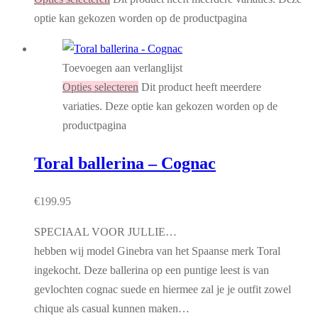
optie kan gekozen worden op de productpagina
Toevoegen aan verlanglijst
Opties selecteren
Dit product heeft meerdere
variaties. Deze optie kan gekozen worden op de
productpagina
Toral ballerina – Cognac
€
199.95
SPECIAAL VOOR JULLIE…
hebben wij model Ginebra van het Spaanse merk Toral
ingekocht. Deze ballerina op een puntige leest is van
gevlochten cognac suede en hiermee zal je je outfit zowel
chique als casual kunnen maken…