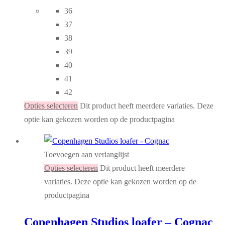
36
37
38
39
40
41
42
Opties selecteren
Dit product heeft meerdere variaties. Deze
optie kan gekozen worden op de productpagina
Toevoegen aan verlanglijst
Opties selecteren
Dit product heeft meerdere
variaties. Deze optie kan gekozen worden op de
productpagina
Copenhagen Studios loafer – Cognac