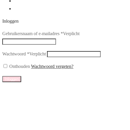
Inloggen
Gebruikersnaam of e-mailadres
*
Verplicht
Wachtwoord
*
Verplicht
Onthouden
Wachtwoord vergeten?
Inloggen