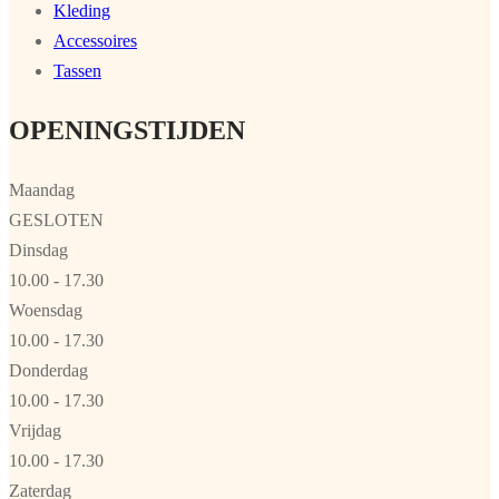
Kleding
Accessoires
Tassen
OPENINGSTIJDEN
Maandag
GESLOTEN
Dinsdag
10.00 - 17.30
Woensdag
10.00 - 17.30
Donderdag
10.00 - 17.30
Vrijdag
10.00 - 17.30
Zaterdag