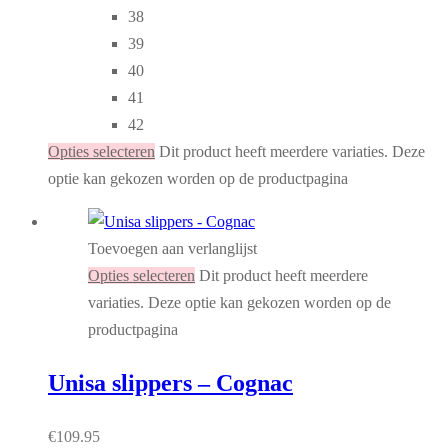
38
39
40
41
42
Opties selecteren
Dit product heeft meerdere variaties. Deze
optie kan gekozen worden op de productpagina
Toevoegen aan verlanglijst
Opties selecteren
Dit product heeft meerdere
variaties. Deze optie kan gekozen worden op de
productpagina
Unisa slippers – Cognac
€
109.95