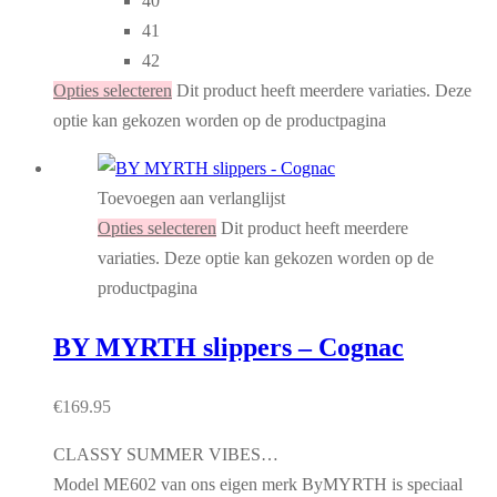
40
41
42
Opties selecteren
Dit product heeft meerdere variaties. Deze
optie kan gekozen worden op de productpagina
Toevoegen aan verlanglijst
Opties selecteren
Dit product heeft meerdere
variaties. Deze optie kan gekozen worden op de
productpagina
BY MYRTH slippers – Cognac
€
169.95
CLASSY SUMMER VIBES…
Model ME602 van ons eigen merk ByMYRTH is speciaal