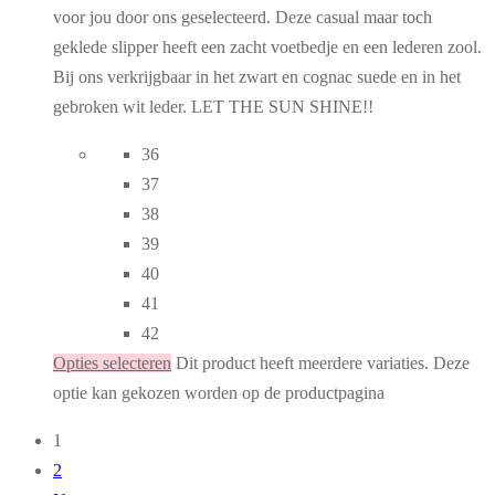
voor jou door ons geselecteerd. Deze casual maar toch
geklede slipper heeft een zacht voetbedje en een lederen zool.
Bij ons verkrijgbaar in het zwart en cognac suede en in het
gebroken wit leder. LET THE SUN SHINE!!
36
37
38
39
40
41
42
Opties selecteren
Dit product heeft meerdere variaties. Deze
optie kan gekozen worden op de productpagina
1
2