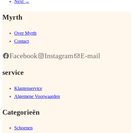
Next →
Myrth
Over Myrth
Contact
Facebook
Instagram
E-mail
service
Klantenservice
Algemene Voorwaarden
Categorieën
Schoenen