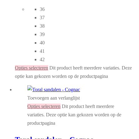
36
37
38
39
40
41
42
Opties selecteren
Dit product heeft meerdere variaties. Deze
optie kan gekozen worden op de productpagina
Toevoegen aan verlanglijst
Opties selecteren
Dit product heeft meerdere
variaties. Deze optie kan gekozen worden op de
productpagina