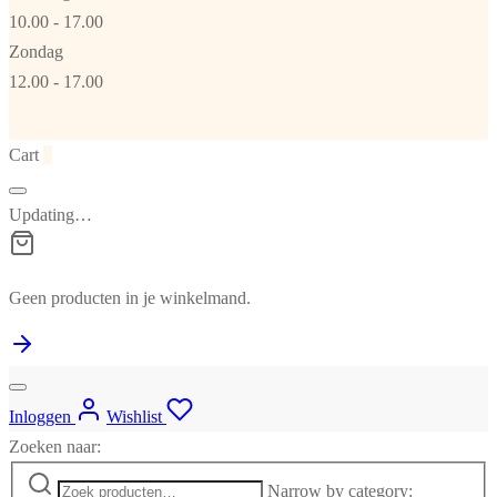
10.00 - 17.00
Zondag
12.00 - 17.00
Cart
0
Updating…
Geen producten in je winkelmand.
Inloggen
Wishlist
Zoeken naar:
Narrow by category: