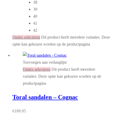
38
39
40
41
42
Opties selecteren
Dit product heeft meerdere variaties. Deze
optie kan gekozen worden op de productpagina
Toevoegen aan verlanglijst
Opties selecteren
Dit product heeft meerdere
variaties. Deze optie kan gekozen worden op de
productpagina
Toral sandalen – Cognac
€
189.95