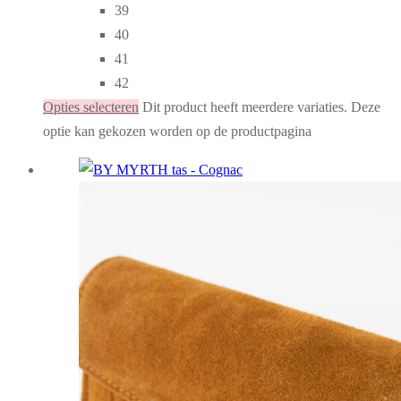
39
40
41
42
Opties selecteren
Dit product heeft meerdere variaties. Deze
optie kan gekozen worden op de productpagina