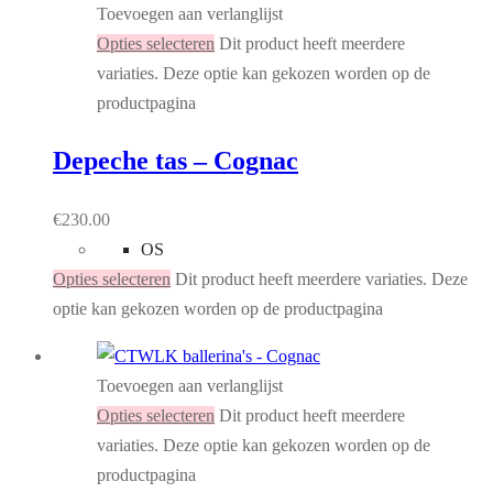
Toevoegen aan verlanglijst
Opties selecteren
Dit product heeft meerdere
variaties. Deze optie kan gekozen worden op de
productpagina
Depeche tas – Cognac
€
230.00
OS
Opties selecteren
Dit product heeft meerdere variaties. Deze
optie kan gekozen worden op de productpagina
Toevoegen aan verlanglijst
Opties selecteren
Dit product heeft meerdere
variaties. Deze optie kan gekozen worden op de
productpagina