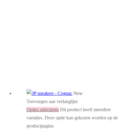
New
Toevoegen aan verlanglijst
Opties selecteren
Dit product heeft meerdere
variaties. Deze optie kan gekozen worden op de
productpagina