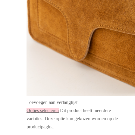
Toevoegen aan verlanglijst
Opties selecteren
Dit product heeft meerdere
variaties. Deze optie kan gekozen worden op de
productpagina