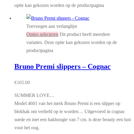
optie kan gekozen worden op de productpagina
Toevoegen aan verlanglijst
Opties selecteren
Dit product heeft meerdere
variaties. Deze optie kan gekozen worden op de
productpagina
Bruno Premi slippers – Cognac
€
165.00
SUMMER LOVE…
Model 4601 van het merk Bruno Premi is een slipper op
blokhak om verliefd op te worden… Uitgevoerd in cognac
suede en met een hakhoogte van 7 cm. is deze beauty een lust
voor het oog.