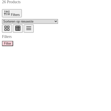
26 Products
Filters
Filters
Filter