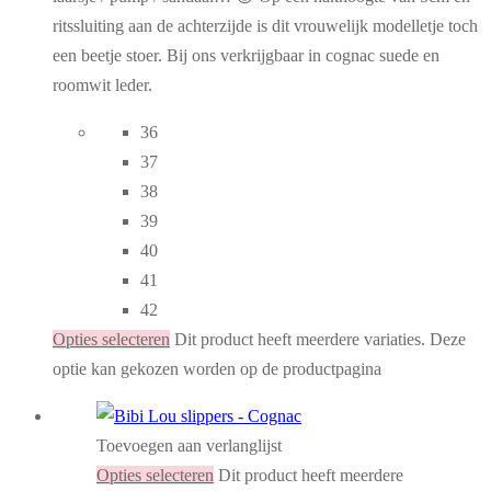
ritssluiting aan de achterzijde is dit vrouwelijk modelletje toch
een beetje stoer. Bij ons verkrijgbaar in cognac suede en
roomwit leder.
36
37
38
39
40
41
42
Opties selecteren
Dit product heeft meerdere variaties. Deze
optie kan gekozen worden op de productpagina
Toevoegen aan verlanglijst
Opties selecteren
Dit product heeft meerdere