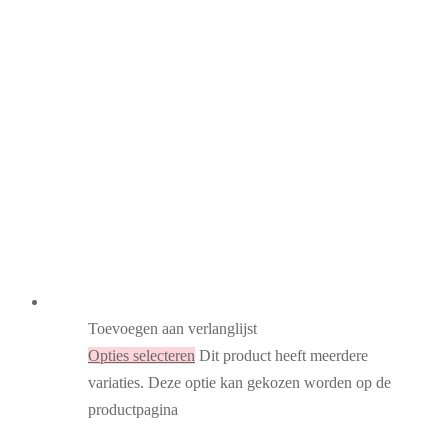
Toevoegen aan verlanglijst
Opties selecteren
Dit product heeft meerdere
variaties. Deze optie kan gekozen worden op de
productpagina