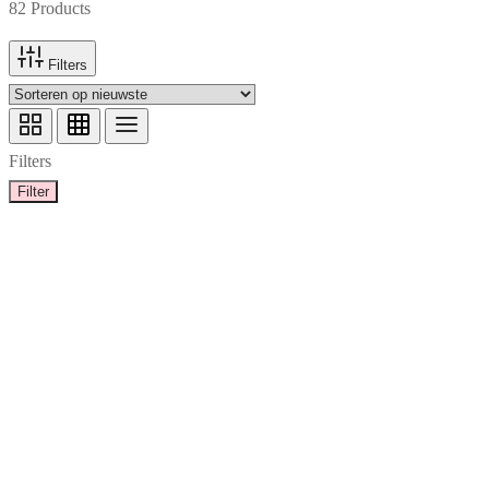
82 Products
Filters
Filters
Filter