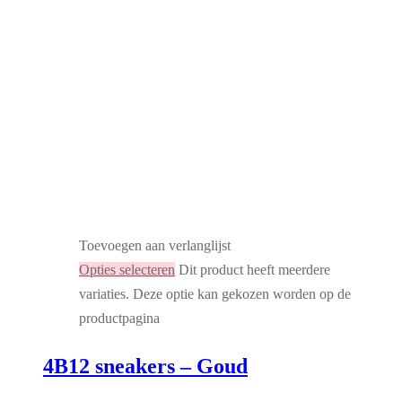
Toevoegen aan verlanglijst
Opties selecteren
Dit product heeft meerdere
variaties. Deze optie kan gekozen worden op de
productpagina
4B12 sneakers – Goud