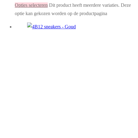
Opties selecteren
Dit product heeft meerdere variaties. Deze
optie kan gekozen worden op de productpagina