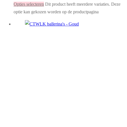
Opties selecteren
Dit product heeft meerdere variaties. Deze
optie kan gekozen worden op de productpagina