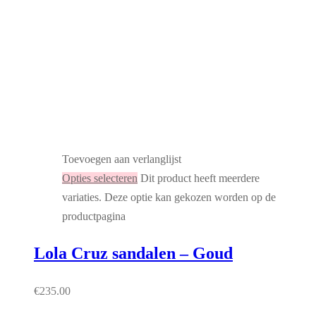
Toevoegen aan verlanglijst
Opties selecteren
Dit product heeft meerdere
variaties. Deze optie kan gekozen worden op de
productpagina
Lola Cruz sandalen – Goud
€
235.00