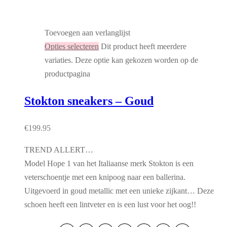
Toevoegen aan verlanglijst
Opties selecteren
Dit product heeft meerdere
variaties. Deze optie kan gekozen worden op de
productpagina
Stokton sneakers – Goud
€
199.95
TREND ALLERT…
Model Hope 1 van het Italiaanse merk Stokton is een
veterschoentje met een knipoog naar een ballerina.
Uitgevoerd in goud metallic met een unieke zijkant… Deze
schoen heeft een lintveter en is een lust voor het oog!!