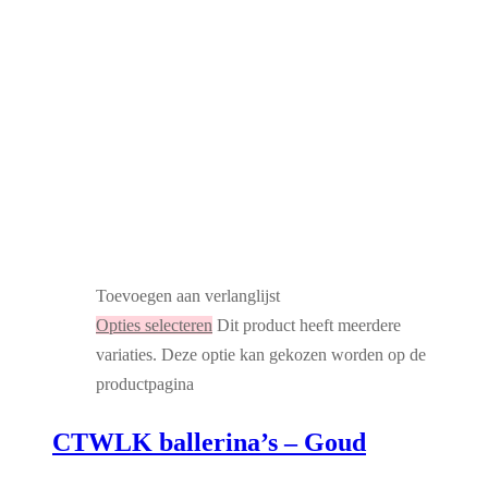
Toevoegen aan verlanglijst
Opties selecteren
Dit product heeft meerdere
variaties. Deze optie kan gekozen worden op de
productpagina
CTWLK ballerina’s – Goud