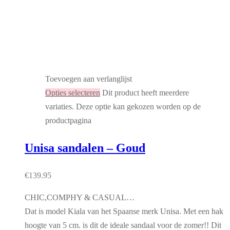
Toevoegen aan verlanglijst
Opties selecteren
Dit product heeft meerdere
variaties. Deze optie kan gekozen worden op de
productpagina
Unisa sandalen – Goud
€
139.95
CHIC,COMPHY & CASUAL…
Dat is model Kiala van het Spaanse merk Unisa. Met een hak
hoogte van 5 cm. is dit de ideale sandaal voor de zomer!! Dit