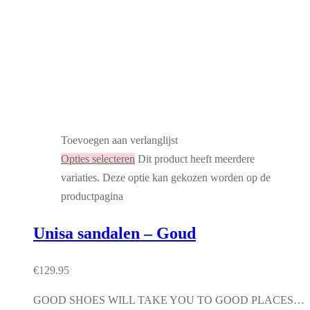
Toevoegen aan verlanglijst
Opties selecteren
Dit product heeft meerdere
variaties. Deze optie kan gekozen worden op de
productpagina
Unisa sandalen – Goud
€
129.95
GOOD SHOES WILL TAKE YOU TO GOOD PLACES…