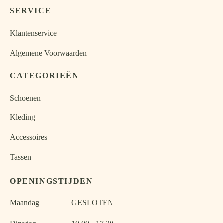
SERVICE
Klantenservice
Algemene Voorwaarden
CATEGORIEËN
Schoenen
Kleding
Accessoires
Tassen
OPENINGSTIJDEN
Maandag
GESLOTEN