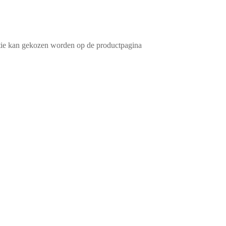
ptie kan gekozen worden op de productpagina