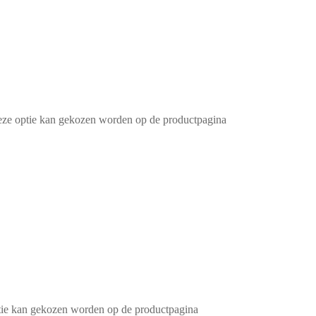
Deze optie kan gekozen worden op de productpagina
ptie kan gekozen worden op de productpagina