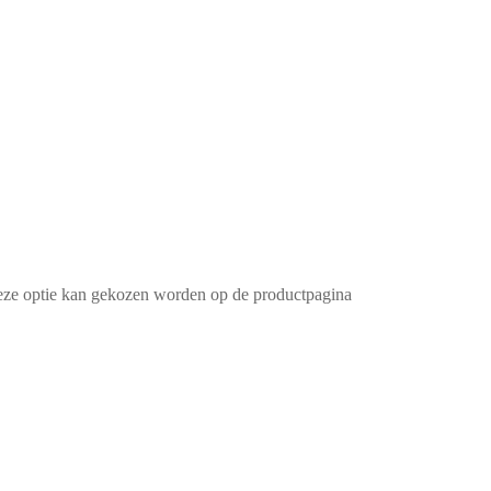
Deze optie kan gekozen worden op de productpagina