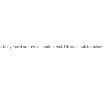
is leer gevoerd met een uitneembare zool. Dit model valt iets ruimer