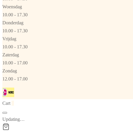
Woensdag
10.00 - 17.30
Donderdag
10.00 - 17.30
Vrijdag
10.00 - 17.30
Zaterdag
10.00 - 17.00
Zondag
12.00 - 17.00
Cart
0
Updating…