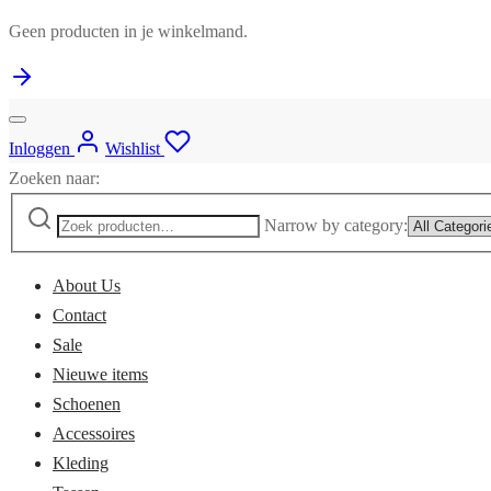
Geen producten in je winkelmand.
Inloggen
Wishlist
Zoeken naar:
Narrow by category:
About Us
Contact
Sale
Nieuwe items
Schoenen
Accessoires
Kleding