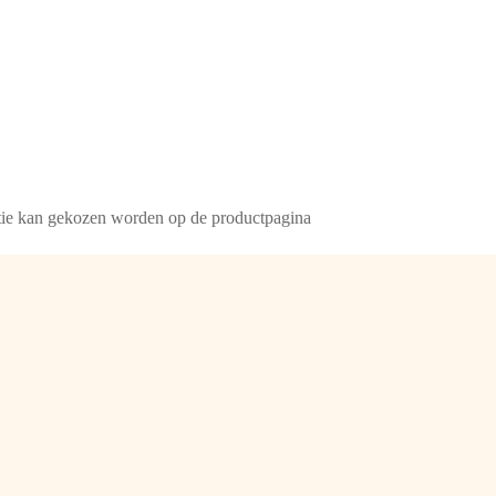
ptie kan gekozen worden op de productpagina