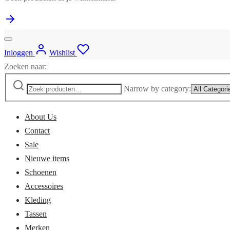
Inloggen
Wishlist
Zoeken naar:
Narrow by category:
About Us
Contact
Sale
Nieuwe items
Schoenen
Accessoires
Kleding
Tassen
Merken