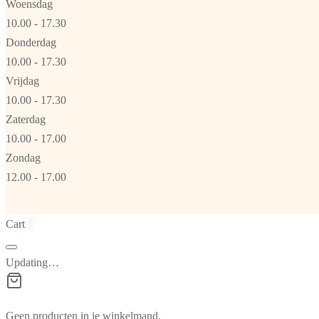
Woensdag
10.00 - 17.30
Donderdag
10.00 - 17.30
Vrijdag
10.00 - 17.30
Zaterdag
10.00 - 17.00
Zondag
12.00 - 17.00
Cart
0
Updating…
Geen producten in je winkelmand.