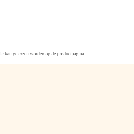
ptie kan gekozen worden op de productpagina