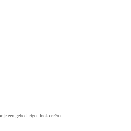
or je een geheel eigen look creëren…