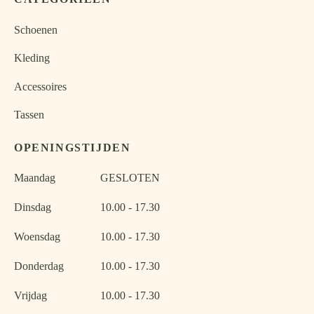
Schoenen
Kleding
Accessoires
Tassen
OPENINGSTIJDEN
Maandag
GESLOTEN
Dinsdag
10.00 - 17.30
Woensdag
10.00 - 17.30
Donderdag
10.00 - 17.30
Vrijdag
10.00 - 17.30