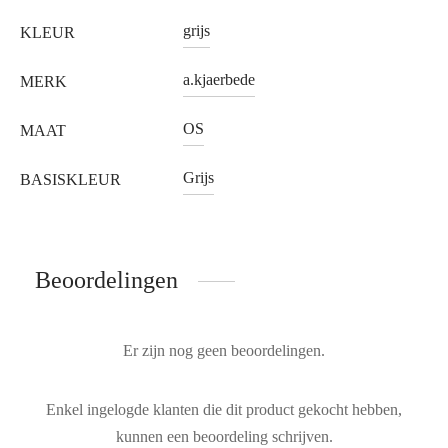
grijs
KLEUR
a.kjaerbede
MERK
OS
MAAT
Grijs
BASISKLEUR
Beoordelingen
Er zijn nog geen beoordelingen.
Enkel ingelogde klanten die dit product gekocht hebben,
kunnen een beoordeling schrijven.