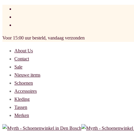
Voor 15:00 uur besteld, vandaag verzonden
About Us
Contact
Sale
Nieuwe items
Schoenen
Accessoires
Kleding
Tassen
Merken