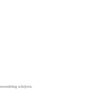
beoordeling schrijven.