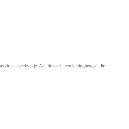
as zit een steekvakje. Aan de tas zit een kettinghengsel die