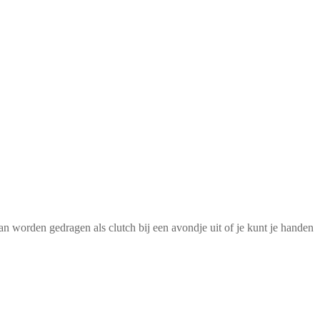
an worden gedragen als clutch bij een avondje uit of je kunt je handen