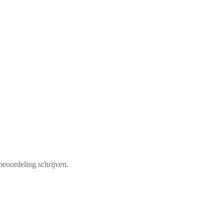
beoordeling schrijven.