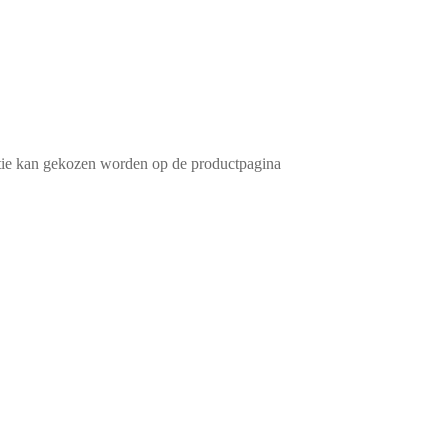
ptie kan gekozen worden op de productpagina