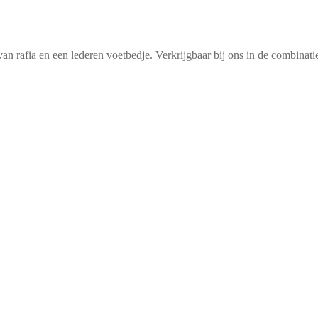
van rafia en een lederen voetbedje. Verkrijgbaar bij ons in de combinat