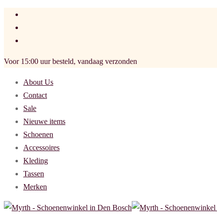
Voor 15:00 uur besteld, vandaag verzonden
About Us
Contact
Sale
Nieuwe items
Schoenen
Accessoires
Kleding
Tassen
Merken