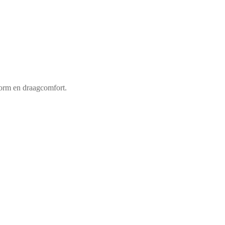
vorm en draagcomfort.