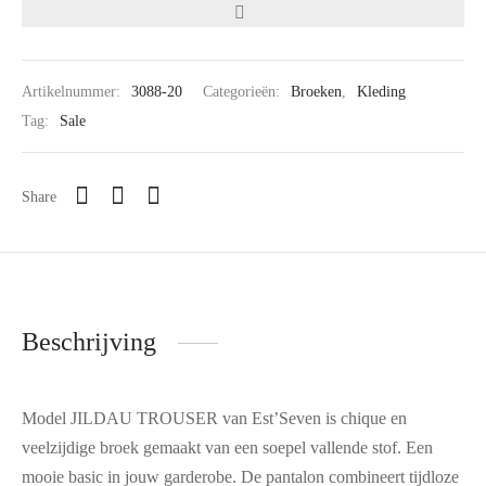
Artikelnummer:
3088-20
Categorieën:
Broeken
,
Kleding
Tag:
Sale
Share
Beschrijving
Model JILDAU TROUSER van Est’Seven is chique en
veelzijdige broek gemaakt van een soepel vallende stof. Een
mooie basic in jouw garderobe. De pantalon combineert tijdloze