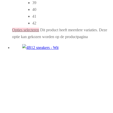
39
40
41
42
Opties selecteren
Dit product heeft meerdere variaties. Deze
optie kan gekozen worden op de productpagina