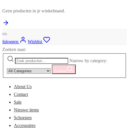
Geen producten in je winkelmand.
Inloggen
Wishlist
Zoeken naar:
Narrow by category:
Zoeken
About Us
Contact
Sale
Nieuwe items
Schoenen
Accessoires