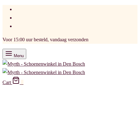
Voor 15:00 uur besteld, vandaag verzonden
Menu
Cart
0