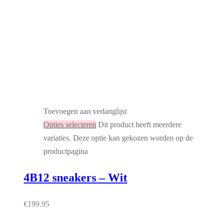
Toevoegen aan verlanglijst
Opties selecteren
Dit product heeft meerdere
variaties. Deze optie kan gekozen worden op de
productpagina
4B12 sneakers – Wit
€
199.95