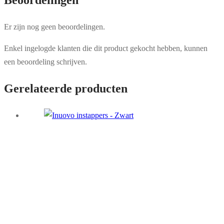
Beoordelingen
Er zijn nog geen beoordelingen.
Enkel ingelogde klanten die dit product gekocht hebben, kunnen
een beoordeling schrijven.
Gerelateerde producten