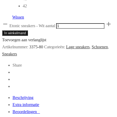
42
Wissen
Etonic sneakers - Wit aantal
In winkelmand
Toevoegen aan verlanglijst
Artikelnummer:
3375-80
Categorieën:
Lage sneakers
,
Schoenen
,
Sneakers
Share
Beschrijving
Extra informatie
Beoordelingen
0