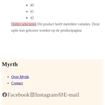
40
41
42
Opties selecteren
Dit product heeft meerdere variaties. Deze
optie kan gekozen worden op de productpagina
Myrth
Over Myrth
Contact
Facebook
Instagram
E-mail