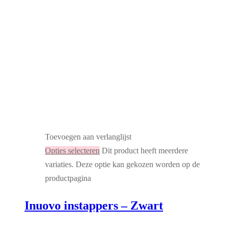
Toevoegen aan verlanglijst
Opties selecteren
Dit product heeft meerdere
variaties. Deze optie kan gekozen worden op de
productpagina
Inuovo instappers – Zwart