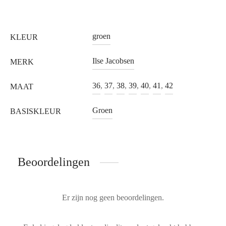
groen
KLEUR
Ilse Jacobsen
MERK
36
,
37
,
38
,
39
,
40
,
41
,
42
MAAT
Groen
BASISKLEUR
Beoordelingen
Er zijn nog geen beoordelingen.