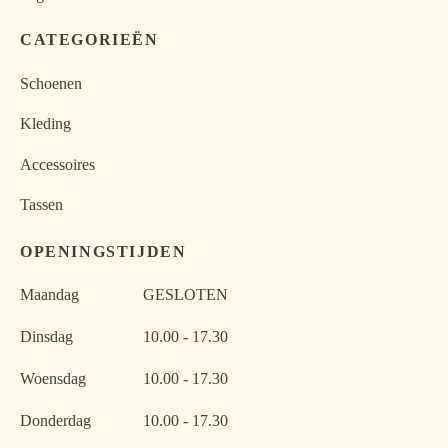
CATEGORIEËN
Schoenen
Kleding
Accessoires
Tassen
OPENINGSTIJDEN
Maandag
GESLOTEN
Dinsdag
10.00 - 17.30
Woensdag
10.00 - 17.30
Donderdag
10.00 - 17.30