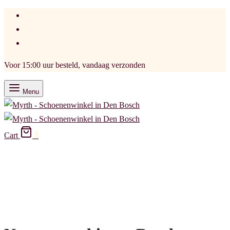
Voor 15:00 uur besteld, vandaag verzonden
Menu
Cart
0