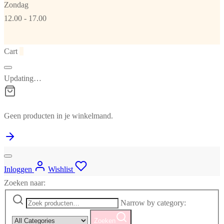
Zondag
12.00 - 17.00
Cart
0
Updating…
Geen producten in je winkelmand.
Inloggen
Wishlist
Zoeken naar:
Narrow by category:
Zoeken