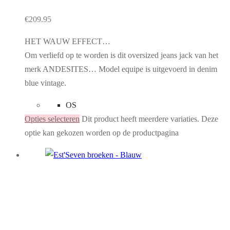
€
209.95
HET WAUW EFFECT…
Om verliefd op te worden is dit oversized jeans jack van het
merk ANDESITES… Model equipe is uitgevoerd in denim
blue vintage.
OS
Opties selecteren
Dit product heeft meerdere variaties. Deze
optie kan gekozen worden op de productpagina