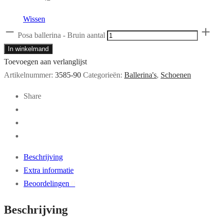
Wissen
Posa ballerina - Bruin aantal
In winkelmand
Toevoegen aan verlanglijst
Artikelnummer:
3585-90
Categorieën:
Ballerina's
,
Schoenen
Share
Beschrijving
Extra informatie
Beoordelingen
0
Beschrijving