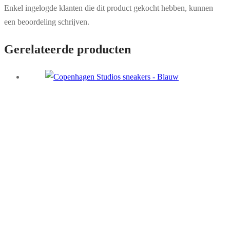
Enkel ingelogde klanten die dit product gekocht hebben, kunnen
een beoordeling schrijven.
Gerelateerde producten