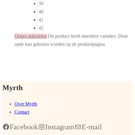
39
40
41
42
Opties selecteren
Dit product heeft meerdere variaties. Deze
optie kan gekozen worden op de productpagina
Myrth
Over Myrth
Contact
Facebook
Instagram
E-mail