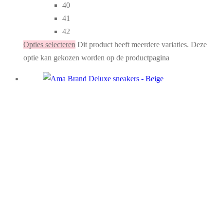
40
41
42
Opties selecteren
Dit product heeft meerdere variaties. Deze
optie kan gekozen worden op de productpagina