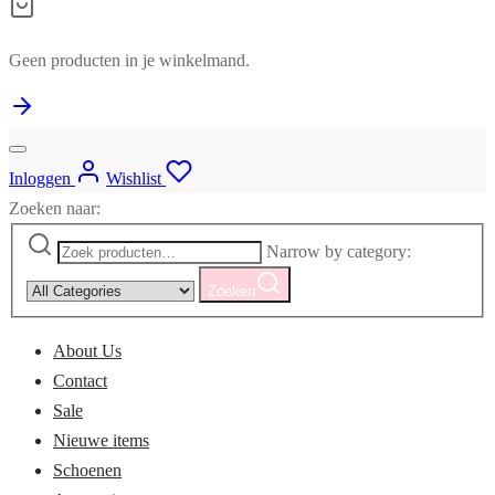
Geen producten in je winkelmand.
Inloggen
Wishlist
Zoeken naar:
Narrow by category:
Zoeken
About Us
Contact
Sale
Nieuwe items
Schoenen