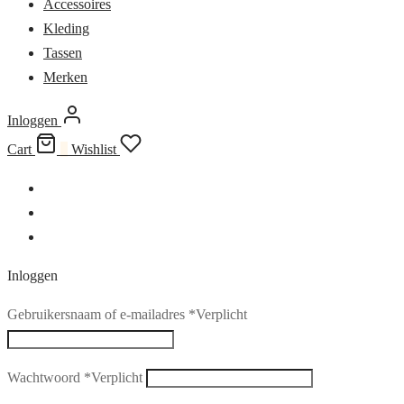
Accessoires
Kleding
Tassen
Merken
Inloggen
Cart
0
Wishlist
Inloggen
Gebruikersnaam of e-mailadres
*
Verplicht
Wachtwoord
*
Verplicht