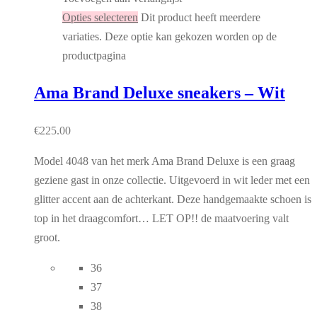
Opties selecteren
Dit product heeft meerdere
variaties. Deze optie kan gekozen worden op de
productpagina
Ama Brand Deluxe sneakers – Wit
€
225.00
Model 4048 van het merk Ama Brand Deluxe is een graag
geziene gast in onze collectie. Uitgevoerd in wit leder met een
glitter accent aan de achterkant. Deze handgemaakte schoen is
top in het draagcomfort… LET OP!! de maatvoering valt
groot.
36
37
38