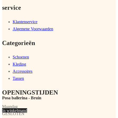
service
Klantenservice
Algemene Voorwaarden
Categorieën
Schoenen
Kleding
Accessoires
Tassen
OPENINGSTIJDEN
Posa ballerina - Bruin
Maandag
In winkelmand
GESLOTEN