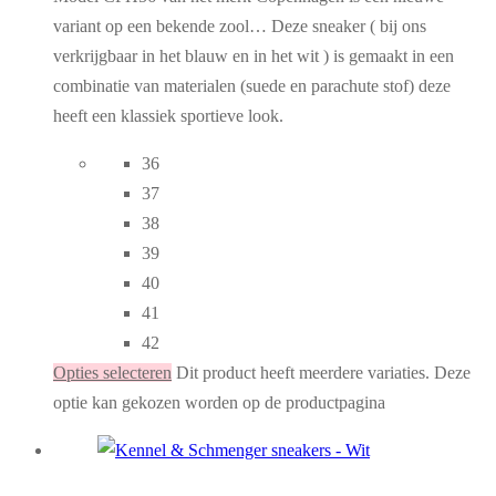
variant op een bekende zool… Deze sneaker ( bij ons
verkrijgbaar in het blauw en in het wit ) is gemaakt in een
combinatie van materialen (suede en parachute stof) deze
heeft een klassiek sportieve look.
36
37
38
39
40
41
42
Opties selecteren
Dit product heeft meerdere variaties. Deze
optie kan gekozen worden op de productpagina