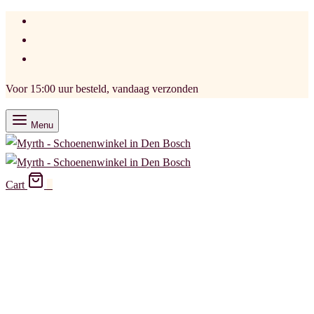
Voor 15:00 uur besteld, vandaag verzonden
Menu
Cart
0