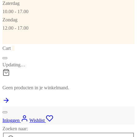
Zaterdag
10.00 - 17.00
Zondag
12.00 - 17.00
Cart
0
Updating…
Geen producten in je winkelmand.
Inloggen
Wishlist
Zoeken naar: