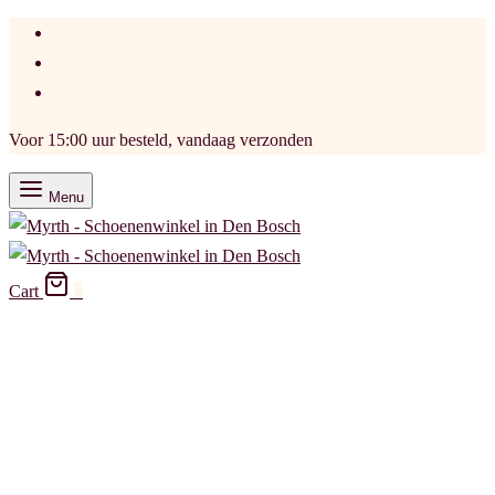
Voor 15:00 uur besteld, vandaag verzonden
Menu
Cart
0