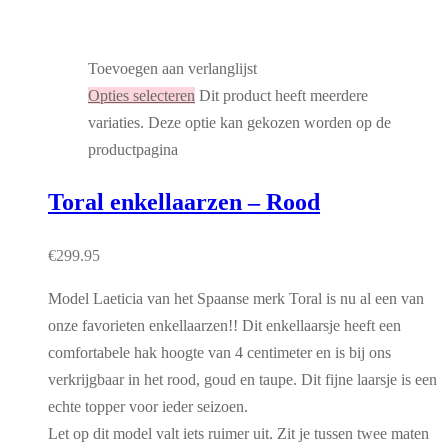
Toevoegen aan verlanglijst
Opties selecteren
Dit product heeft meerdere
variaties. Deze optie kan gekozen worden op de
productpagina
Toral enkellaarzen – Rood
€
299.95
Model Laeticia van het Spaanse merk Toral is nu al een van
onze favorieten enkellaarzen!! Dit enkellaarsje heeft een
comfortabele hak hoogte van 4 centimeter en is bij ons
verkrijgbaar in het rood, goud en taupe. Dit fijne laarsje is een
echte topper voor ieder seizoen.
Let op dit model valt iets ruimer uit. Zit je tussen twee maten