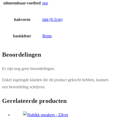
uitneembaar-voetbed
nee
hakvorm
plat (0-2cm)
basiskleur
Bruin
Beoordelingen
Er zijn nog geen beoordelingen.
Enkel ingelogde klanten die dit product gekocht hebben, kunnen
een beoordeling schrijven.
Gerelateerde producten