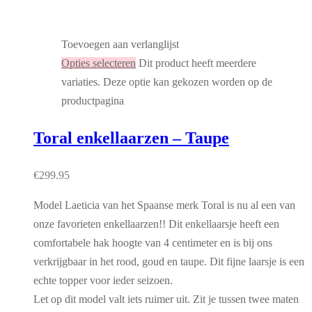
Toevoegen aan verlanglijst
Opties selecteren
Dit product heeft meerdere
variaties. Deze optie kan gekozen worden op de
productpagina
Toral enkellaarzen – Taupe
€
299.95
Model Laeticia van het Spaanse merk Toral is nu al een van
onze favorieten enkellaarzen!! Dit enkellaarsje heeft een
comfortabele hak hoogte van 4 centimeter en is bij ons
verkrijgbaar in het rood, goud en taupe. Dit fijne laarsje is een
echte topper voor ieder seizoen.
Let op dit model valt iets ruimer uit. Zit je tussen twee maten