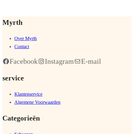
Myrth
Over Myrth
Contact
Facebook
Instagram
E-mail
service
Klantenservice
Algemene Voorwaarden
Categorieën