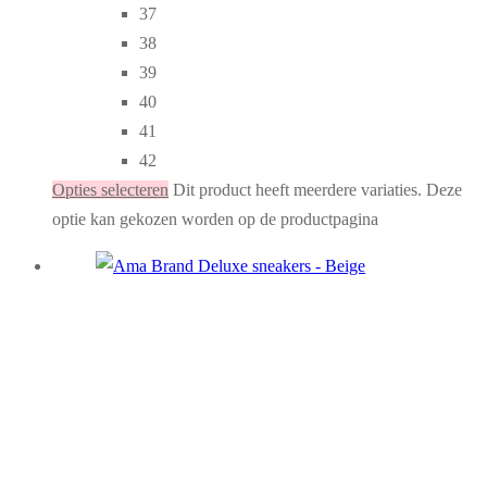
37
38
39
40
41
42
Opties selecteren
Dit product heeft meerdere variaties. Deze
optie kan gekozen worden op de productpagina