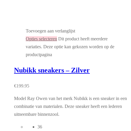
Toevoegen aan verlanglijst
Opties selecteren
Dit product heeft meerdere
variaties. Deze optie kan gekozen worden op de
productpagina
Nubikk sneakers – Zilver
€
199.95
Model Ray Owen van het merk Nubikk is een sneaker in een
combinatie van materialen. Deze sneaker heeft een lederen
uitneembare binnenzool.
36