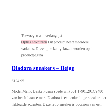
Toevoegen aan verlanglijst
Opties selecteren
Dit product heeft meerdere
variaties. Deze optie kan gekozen worden op de
productpagina
Diadora sneakers – Beige
€
124.95
Model Magic Basket (demi suede wn) 501.17901201C9480
van het Italiaanse merk Diadora is een enkel hoge sneaker met
gekleurde accenten. Deze retro sneaker is voorzien van een