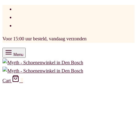
Voor 15:00 uur besteld, vandaag verzonden
Menu
Cart
0