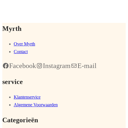
Myrth
Over Myrth
Contact
Facebook
Instagram
E-mail
service
Klantenservice
Algemene Voorwaarden
Categorieën