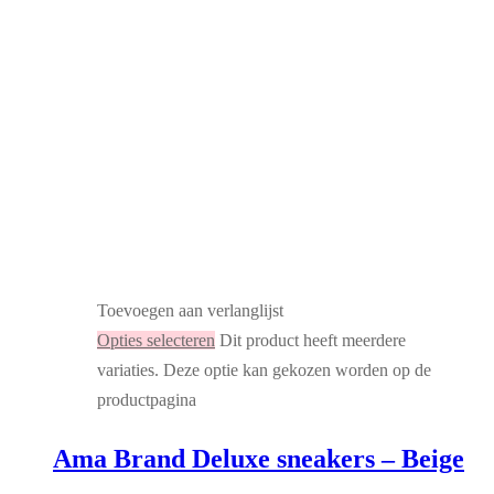
Toevoegen aan verlanglijst
Opties selecteren
Dit product heeft meerdere
variaties. Deze optie kan gekozen worden op de
productpagina
Ama Brand Deluxe sneakers – Beige