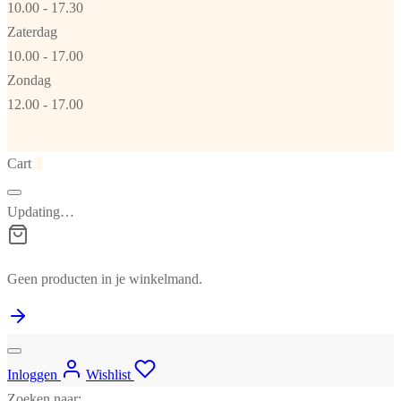
10.00 - 17.30
Zaterdag
10.00 - 17.00
Zondag
12.00 - 17.00
Cart
0
Updating…
Geen producten in je winkelmand.
Inloggen
Wishlist
Zoeken naar: