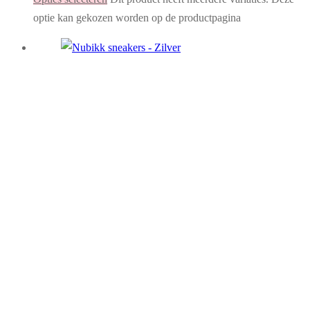
optie kan gekozen worden op de productpagina