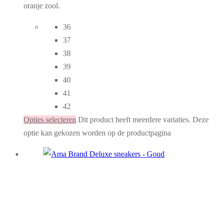
oranje zool.
36
37
38
39
40
41
42
Opties selecteren
Dit product heeft meerdere variaties. Deze
optie kan gekozen worden op de productpagina