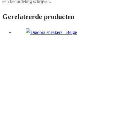
een beoordeling schrijven.
Gerelateerde producten