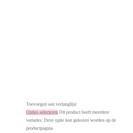
Toevoegen aan verlanglijst
Opties selecteren
Dit product heeft meerdere
variaties. Deze optie kan gekozen worden op de
productpagina