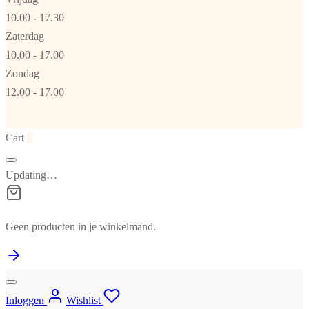
10.00 - 17.30
Zaterdag
10.00 - 17.00
Zondag
12.00 - 17.00
Cart
0
Updating…
Geen producten in je winkelmand.
Inloggen
Wishlist