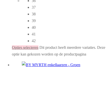
36
37
38
39
40
41
42
Opties selecteren
Dit product heeft meerdere variaties. Deze
optie kan gekozen worden op de productpagina