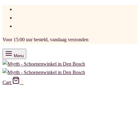
Voor 15:00 uur besteld, vandaag verzonden
Menu
Cart
0