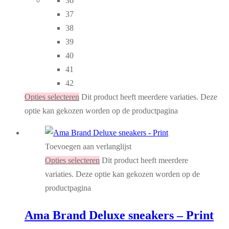
36
37
38
39
40
41
42
Opties selecteren
Dit product heeft meerdere variaties. Deze
optie kan gekozen worden op de productpagina
Toevoegen aan verlanglijst
Opties selecteren
Dit product heeft meerdere
variaties. Deze optie kan gekozen worden op de
productpagina
Ama Brand Deluxe sneakers – Print