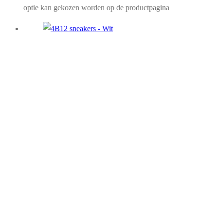
optie kan gekozen worden op de productpagina