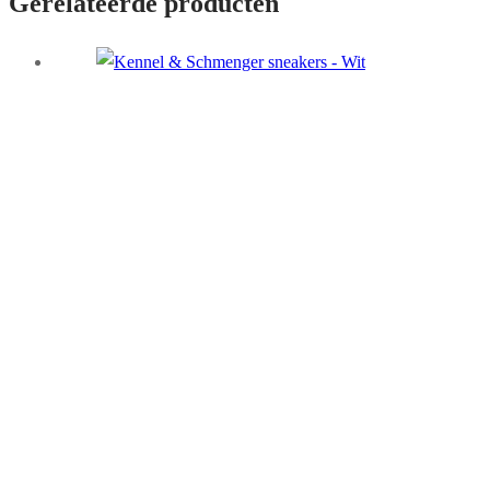
Gerelateerde producten