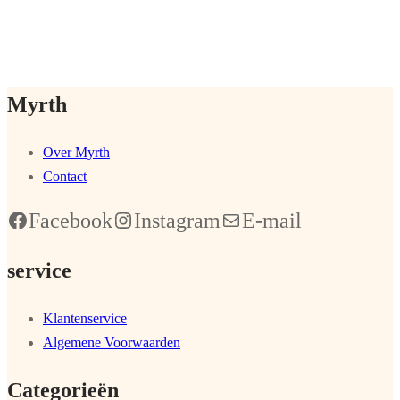
Myrth
Over Myrth
Contact
Facebook
Instagram
E-mail
service
Klantenservice
Algemene Voorwaarden
Categorieën