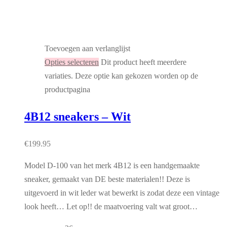
Toevoegen aan verlanglijst
Opties selecteren
Dit product heeft meerdere
variaties. Deze optie kan gekozen worden op de
productpagina
4B12 sneakers – Wit
€
199.95
Model D-100 van het merk 4B12 is een handgemaakte
sneaker, gemaakt van DE beste materialen!! Deze is
uitgevoerd in wit leder wat bewerkt is zodat deze een vintage
look heeft… Let op!! de maatvoering valt wat groot…