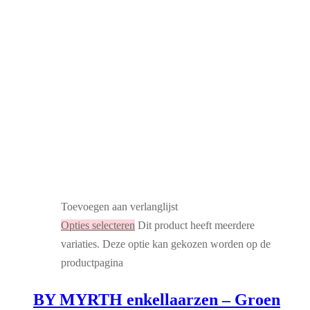
Toevoegen aan verlanglijst
Opties selecteren
Dit product heeft meerdere
variaties. Deze optie kan gekozen worden op de
productpagina
BY MYRTH enkellaarzen – Groen