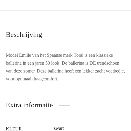
Beschrijving
Model Emille van het Spaanse merk Toral is een klassieke
ballerina in een jaren 50 look. De ballerina is DE trendschoen
van deze zomer. Deze ballerina heeft een lekker zacht voetbedje,
voor optimaal draagcomfort.
Extra informatie
zwart
KLEUR