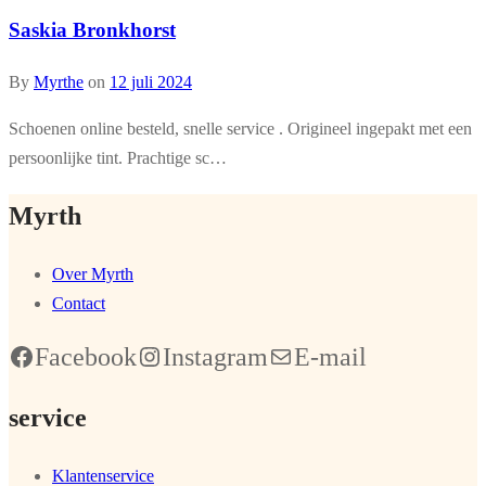
Saskia Bronkhorst
By
Myrthe
on
12 juli 2024
Schoenen online besteld, snelle service . Origineel ingepakt met een
persoonlijke tint. Prachtige sc…
Myrth
Over Myrth
Contact
Facebook
Instagram
E-mail
service
Klantenservice