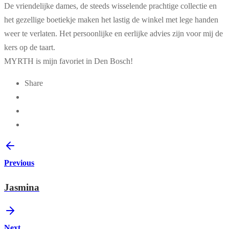
De vriendelijke dames, de steeds wisselende prachtige collectie en
het gezellige boetiekje maken het lastig de winkel met lege handen
weer te verlaten. Het persoonlijke en eerlijke advies zijn voor mij de
kers op de taart.
MYRTH is mijn favoriet in Den Bosch!
Share
Previous
Jasmina
Next