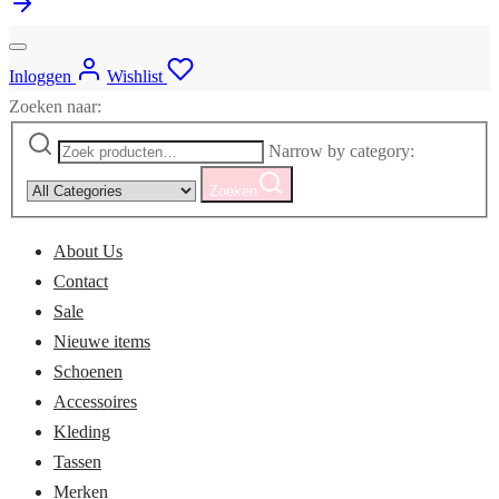
Inloggen
Wishlist
Zoeken naar:
Narrow by category:
Zoeken
About Us
Contact
Sale
Nieuwe items
Schoenen
Accessoires
Kleding
Tassen
Merken