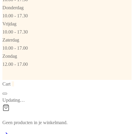
Donderdag
10.00 - 17.30
Vrijdag
10.00 - 17.30
Zaterdag
10.00 - 17.00
Zondag
12.00 - 17.00
Cart
0
Updating…
Geen producten in je winkelmand.