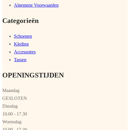
Algemene Voorwaarden
Categorieën
Schoenen
Kleding
Accessoires
Tassen
OPENINGSTIJDEN
Maandag
GESLOTEN
Dinsdag
10.00 - 17.30
Woensdag
10.00 - 17.30