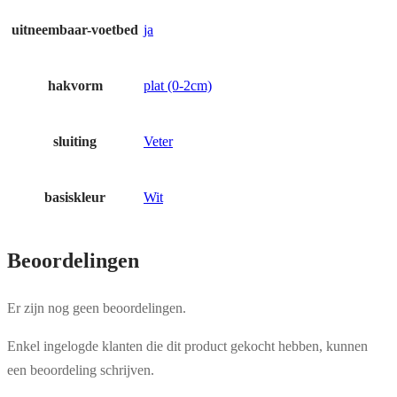
uitneembaar-voetbed
ja
hakvorm
plat (0-2cm)
sluiting
Veter
basiskleur
Wit
Beoordelingen
Er zijn nog geen beoordelingen.
Enkel ingelogde klanten die dit product gekocht hebben, kunnen
een beoordeling schrijven.