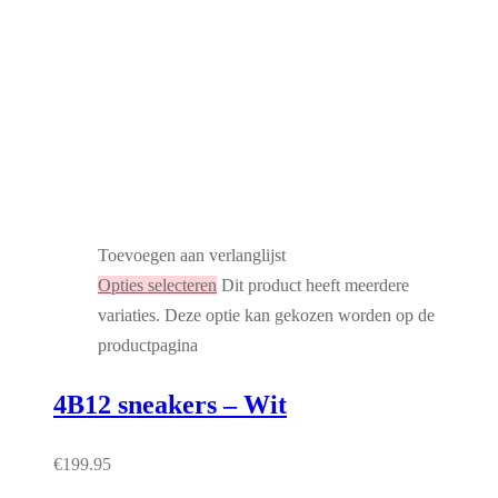
Toevoegen aan verlanglijst
Opties selecteren
Dit product heeft meerdere
variaties. Deze optie kan gekozen worden op de
productpagina
4B12 sneakers – Wit
€
199.95