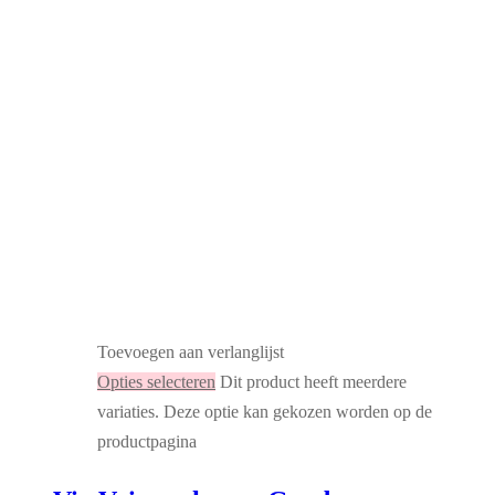
Toevoegen aan verlanglijst
Opties selecteren
Dit product heeft meerdere
variaties. Deze optie kan gekozen worden op de
productpagina