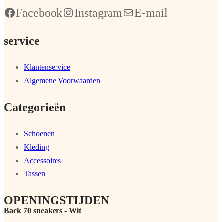
Facebook
Instagram
E-mail
service
Klantenservice
Algemene Voorwaarden
Categorieën
Schoenen
Kleding
Accessoires
Tassen
OPENINGSTIJDEN
Back 70 sneakers - Wit