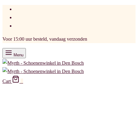
Voor 15:00 uur besteld, vandaag verzonden
Menu
Cart
0