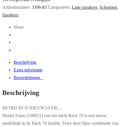
Artikelnummer:
3396-83
Categorieën:
Lage sneakers
,
Schoenen
,
Sneakers
Share
Beschrijving
Extra informatie
Beoordelingen
0
Beschrijving
RETRO IN N NIEUW JASJE…
Model Asian (108021) van het merk Back 70 is een nieuw
modelletje in de Back 70 familie. Door deze fijne combinatie van