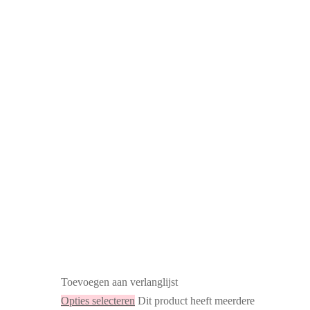
Toevoegen aan verlanglijst
Opties selecteren
Dit product heeft meerdere