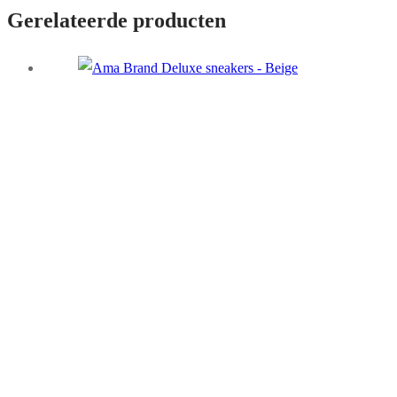
Gerelateerde producten