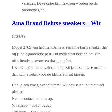
variaties. Deze optie kan gekozen worden op de
productpagina
Ama Brand Deluxe sneakers – Wit
€
209.95
Model 2765 van het merk Ama is een fijne basis sneaker die
bij je hele garderobe past. Dit merk staat bekend om zijn
uitstekende pasvorm en draagcomfort.
LET OP: Dit model valt ruim uit. Zit je tussen twee maten in
dan kun je zeker voor de kleinere maat kiezen.
Heb je een vraag over dit item? Wij adviseren jou met veel
plezier!
Neem contact met ons op:
Whatsapp – 0615452028