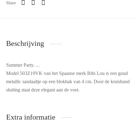
Share
Beschrijving
Summer Party….
Model 503Z19VK van het Spaanse merk Bibi Lou is een goud
metallic sandaaltje op een blokhak van 4 cm. Door de kruisband
sluiting staat deze elegant aan de voet.
Extra informatie