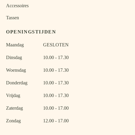
Accessoires
Tassen
OPENINGSTIJDEN
Maandag
GESLOTEN
Dinsdag
10.00 - 17.30
Woensdag
10.00 - 17.30
Donderdag
10.00 - 17.30
Vrijdag
10.00 - 17.30
Zaterdag
10.00 - 17.00
Zondag
12.00 - 17.00