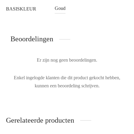
Goud
BASISKLEUR
Beoordelingen
Er zijn nog geen beoordelingen.
Enkel ingelogde klanten die dit product gekocht hebben,
kunnen een beoordeling schrijven.
Gerelateerde producten