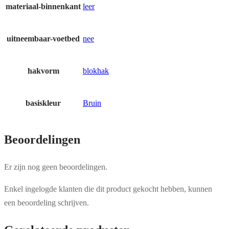
materiaal-binnenkant
leer
uitneembaar-voetbed
nee
hakvorm
blokhak
basiskleur
Bruin
Beoordelingen
Er zijn nog geen beoordelingen.
Enkel ingelogde klanten die dit product gekocht hebben, kunnen
een beoordeling schrijven.