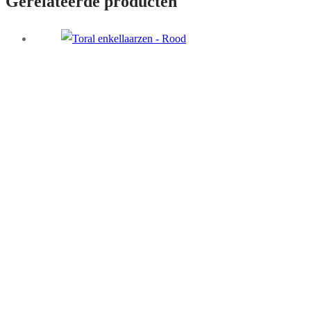
Gerelateerde producten