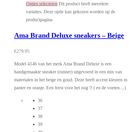
Opties selecteren
Dit product heeft meerdere
variaties. Deze optie kan gekozen worden op de
productpagina
Ama Brand Deluxe sneakers – Beige
€
279.95
Model 4146 van het merk Ama Brand Deluxe is een
handgemaakte sneaker (runner) uitgevoerd in een mix van
materialen in het beige en goud. Deze heeft accent kleuren in
panter en oranje. Een feest voor het oog !! ( en de voeten…)
36
37
38
39