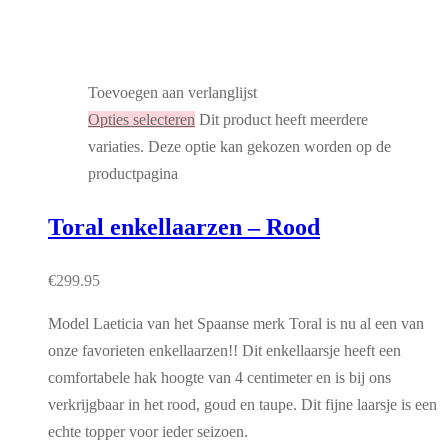
Toevoegen aan verlanglijst
Opties selecteren
Dit product heeft meerdere
variaties. Deze optie kan gekozen worden op de
productpagina
Toral enkellaarzen – Rood
€
299.95
Model Laeticia van het Spaanse merk Toral is nu al een van
onze favorieten enkellaarzen!! Dit enkellaarsje heeft een
comfortabele hak hoogte van 4 centimeter en is bij ons
verkrijgbaar in het rood, goud en taupe. Dit fijne laarsje is een
echte topper voor ieder seizoen.