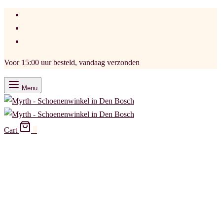
Voor 15:00 uur besteld, vandaag verzonden
Menu
Cart
0