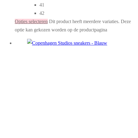
41
42
Opties selecteren
Dit product heeft meerdere variaties. Deze
optie kan gekozen worden op de productpagina