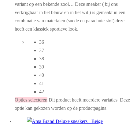
variant op een bekende zool… Deze sneaker ( bij ons
verkrijgbaar in het blauw en in het wit ) is gemaakt in een
combinatie van materialen (suede en parachute stof) deze
heeft een klassiek sportieve look.
36
37
38
39
40
41
42
Opties selecteren
Dit product heeft meerdere variaties. Deze
optie kan gekozen worden op de productpagina