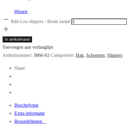
Wissen
Bibi Lou slippers - Bruin aantal
In winkelmand
Toevoegen aan verlanglijst
Artikelnummer:
3066-92
Categorieën:
Hak
,
Schoenen
,
Slippers
Share
Beschrijving
Extra informatie
Beoordelingen
0