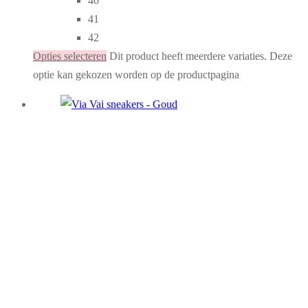
40
41
42
Opties selecteren
Dit product heeft meerdere variaties. Deze
optie kan gekozen worden op de productpagina