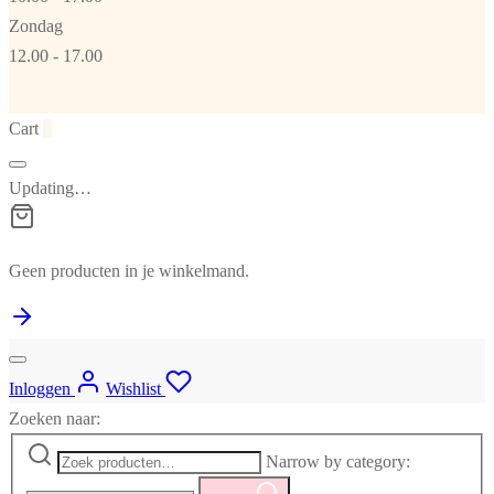
Zondag
12.00 - 17.00
Cart
0
Updating…
Geen producten in je winkelmand.
Inloggen
Wishlist
Zoeken naar:
Narrow by category: