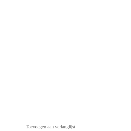
Toevoegen aan verlanglijst