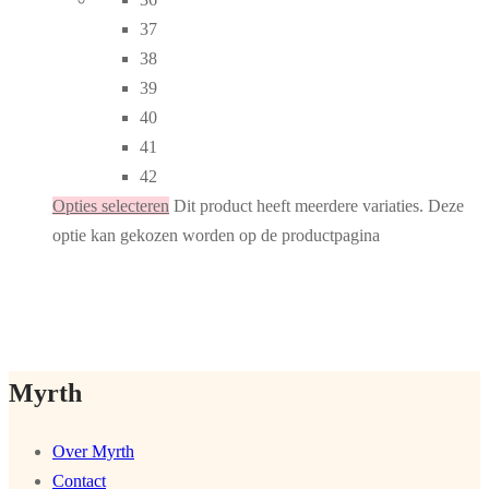
37
38
39
40
41
42
Opties selecteren
Dit product heeft meerdere variaties. Deze
optie kan gekozen worden op de productpagina
Myrth
Over Myrth
Contact