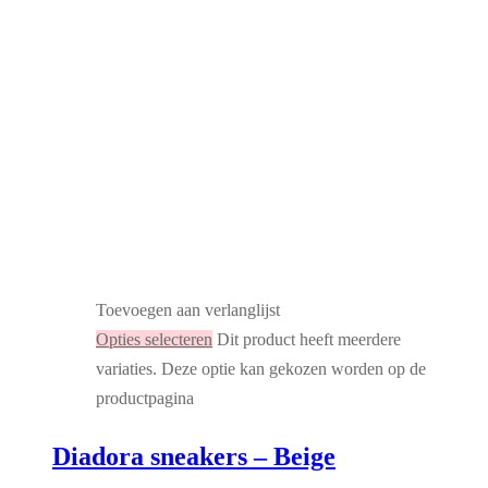
Toevoegen aan verlanglijst
Opties selecteren
Dit product heeft meerdere
variaties. Deze optie kan gekozen worden op de
productpagina
Diadora sneakers – Beige