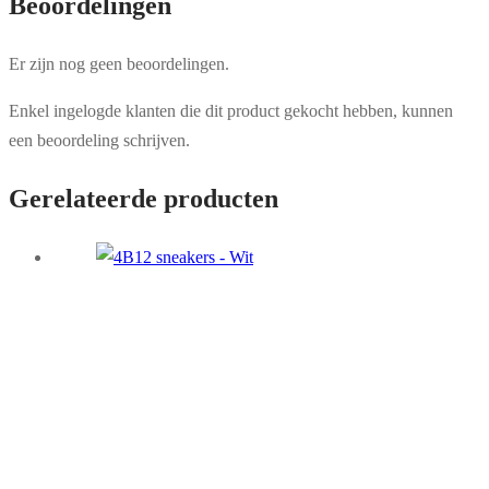
Beoordelingen
Er zijn nog geen beoordelingen.
Enkel ingelogde klanten die dit product gekocht hebben, kunnen
een beoordeling schrijven.
Gerelateerde producten