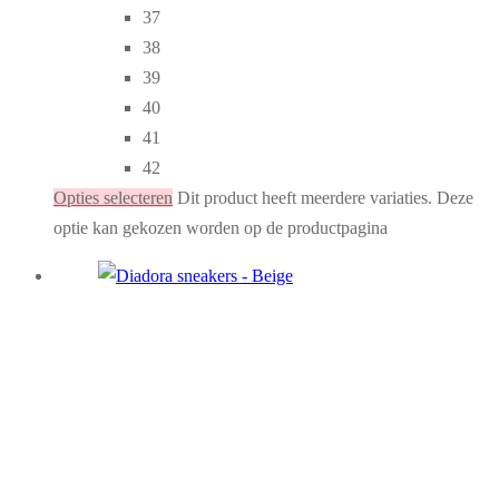
37
38
39
40
41
42
Opties selecteren
Dit product heeft meerdere variaties. Deze
optie kan gekozen worden op de productpagina