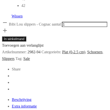
42
Wissen
Bibi Lou slippers - Cognac aantal
In winkelmand
Toevoegen aan verlanglijst
Artikelnummer:
2982-94
Categorieën:
Plat (0-2.5 cm)
,
Schoenen
,
Slippers
Tag:
Sale
Share
Beschrijving
Extra informatie