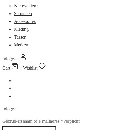
Nieuwe items
Schoenen
Accessoires
Kleding
Tassen
Merken
Inloggen
Cart
0
Wishlist
Inloggen
Gebruikersnaam of e-mailadres
*
Verplicht