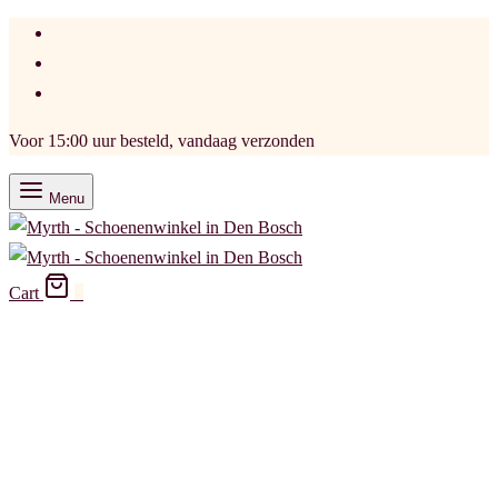
Voor 15:00 uur besteld, vandaag verzonden
Menu
Cart
0