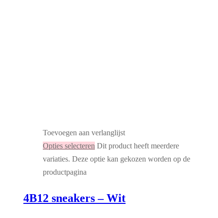
Toevoegen aan verlanglijst
Opties selecteren
Dit product heeft meerdere
variaties. Deze optie kan gekozen worden op de
productpagina
4B12 sneakers – Wit