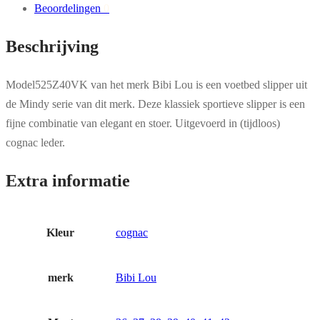
Beoordelingen
0
Beschrijving
Model525Z40VK van het merk Bibi Lou is een voetbed slipper uit
de Mindy serie van dit merk. Deze klassiek sportieve slipper is een
fijne combinatie van elegant en stoer. Uitgevoerd in (tijdloos)
cognac leder.
Extra informatie
Kleur
cognac
merk
Bibi Lou