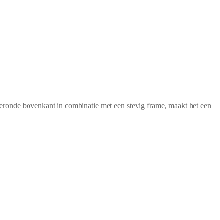
geronde bovenkant in combinatie met een stevig frame, maakt het een