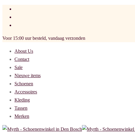
Voor 15:00 uur besteld, vandaag verzonden
About Us
Contact
Sale
Nieuwe items
Schoenen
Accessoires
Kleding
Tassen
Merken