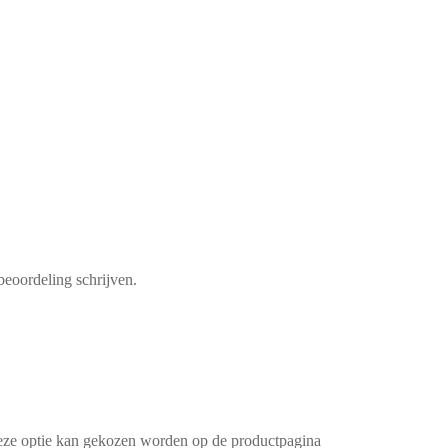
beoordeling schrijven.
Deze optie kan gekozen worden op de productpagina