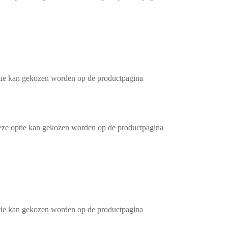
ptie kan gekozen worden op de productpagina
Deze optie kan gekozen worden op de productpagina
ptie kan gekozen worden op de productpagina