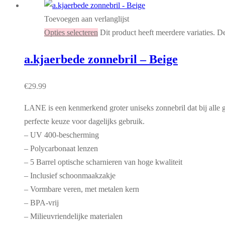
Toevoegen aan verlanglijst
Opties selecteren
Dit product heeft meerdere variaties. 
a.kjaerbede zonnebril – Beige
€
29.99
LANE is een kenmerkend groter uniseks zonnebril dat bij alle 
perfecte keuze voor dagelijks gebruik.
– UV 400-bescherming
– Polycarbonaat lenzen
– 5 Barrel optische scharnieren van hoge kwaliteit
– Inclusief schoonmaakzakje
– Vormbare veren, met metalen kern
– BPA-vrij
– Milieuvriendelijke materialen