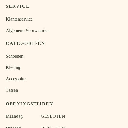
SERVICE
Klantenservice
Algemene Voorwaarden
CATEGORIEËN
Schoenen
Kleding
Accessoires
Tassen
OPENINGSTIJDEN
Maandag
GESLOTEN