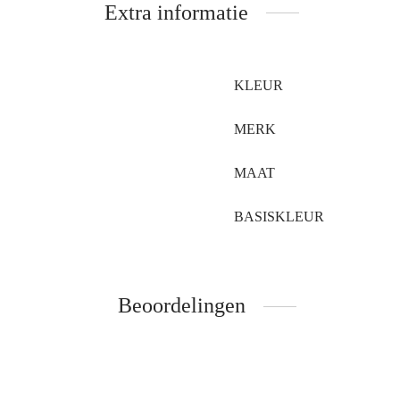
Extra informatie
KLEUR
MERK
MAAT
BASISKLEUR
Beoordelingen