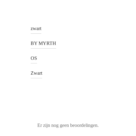
zwart
BY MYRTH
OS
Zwart
Er zijn nog geen beoordelingen.