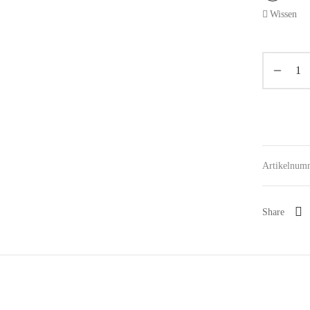
Wissen
Artikelnum
Share