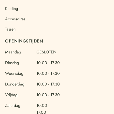
Kleding
Accessoires
Tassen
OPENINGSTIJDEN
Maandag
GESLOTEN
Dinsdag
10.00 - 17.30
Woensdag
10.00 - 17.30
Donderdag
10.00 - 17.30
Vrijdag
10.00 - 17.30
Zaterdag
10.00 -
17.00