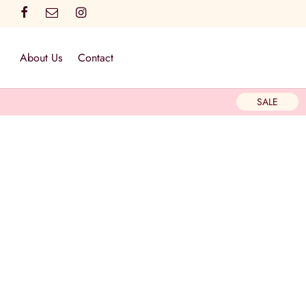
About Us
Contact
SALE