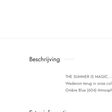
Beschrijving
THE SUMMER IS MAGIC…
Wederom terug in onze colle
Ombre Blue (604) Atmosphe