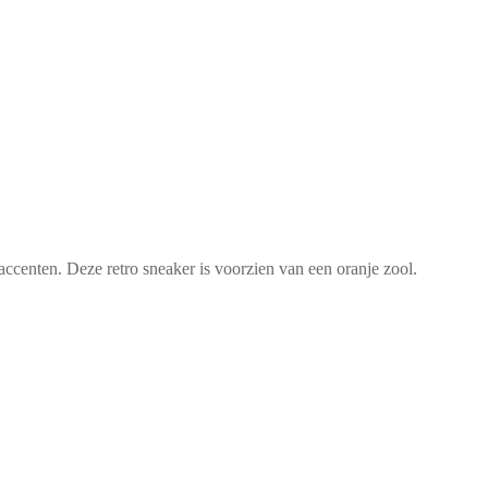
enten. Deze retro sneaker is voorzien van een oranje zool.