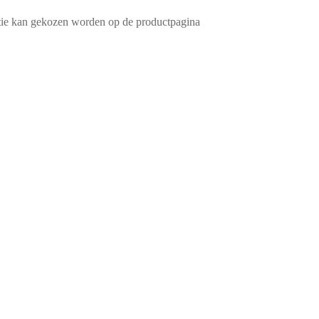
ptie kan gekozen worden op de productpagina