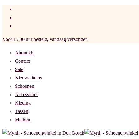
Voor 15:00 uur besteld, vandaag verzonden
About Us
Contact
Sale
Nieuwe items
Schoenen
Accessoires
Kleding
Tassen
Merken