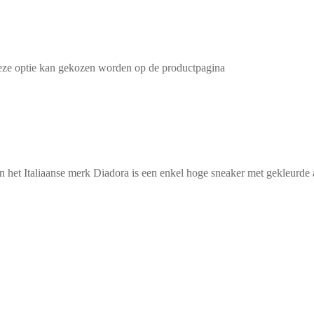
Deze optie kan gekozen worden op de productpagina
 Italiaanse merk Diadora is een enkel hoge sneaker met gekleurde acc