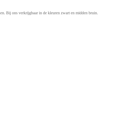
en. Bij ons verkrijgbaar in de kleuren zwart en midden bruin.