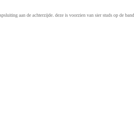
luiting aan de achterzijde. deze is voorzien van sier studs op de band