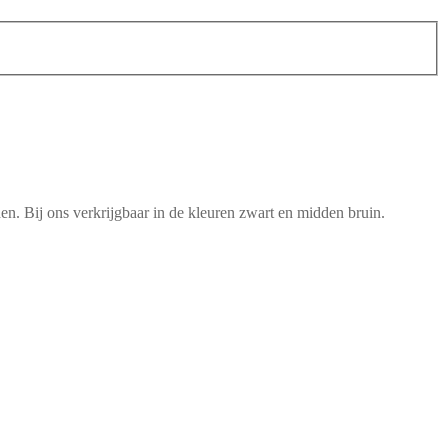
en. Bij ons verkrijgbaar in de kleuren zwart en midden bruin.