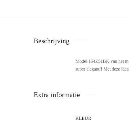
Beschrijving
Model 154Z51BK van het merk
super elegant!! Met deze idea
Extra informatie
KLEUR