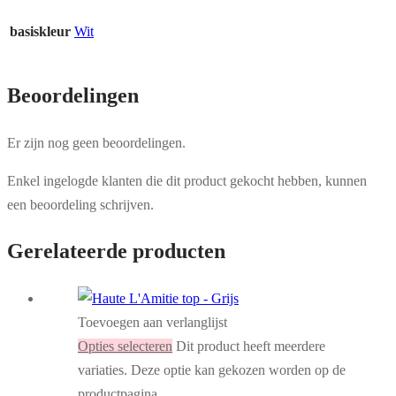
basiskleur
Wit
Beoordelingen
Er zijn nog geen beoordelingen.
Enkel ingelogde klanten die dit product gekocht hebben, kunnen
een beoordeling schrijven.
Gerelateerde producten
Toevoegen aan verlanglijst
Opties selecteren
Dit product heeft meerdere
variaties. Deze optie kan gekozen worden op de
productpagina