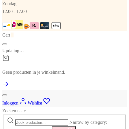
Zondag
12.00 - 17.00
Cart
0
Updating…
Geen producten in je winkelmand.
Inloggen
Wishlist
Zoeken naar:
Narrow by category: