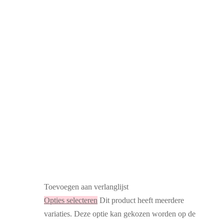
Toevoegen aan verlanglijst
Opties selecteren
Dit product heeft meerdere
variaties. Deze optie kan gekozen worden op de