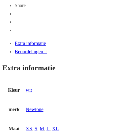
Share
Extra informatie
Beoordelingen
0
Extra informatie
Kleur
wit
merk
Newtone
Maat
XS
,
S
,
M
,
L
,
XL