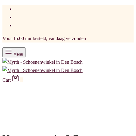
Voor 15:00 uur besteld, vandaag verzonden
Menu
Cart
0