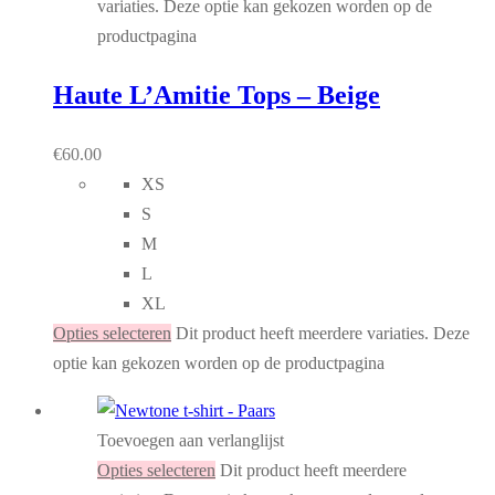
variaties. Deze optie kan gekozen worden op de
productpagina
Haute L’Amitie Tops – Beige
€
60.00
XS
S
M
L
XL
Opties selecteren
Dit product heeft meerdere variaties. Deze
optie kan gekozen worden op de productpagina
Toevoegen aan verlanglijst
Opties selecteren
Dit product heeft meerdere