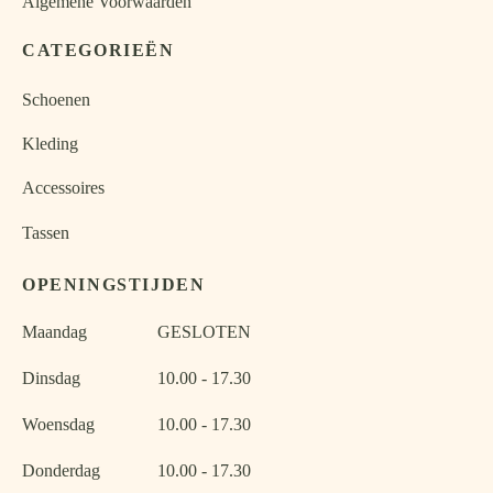
Algemene Voorwaarden
CATEGORIEËN
Schoenen
Kleding
Accessoires
Tassen
OPENINGSTIJDEN
Maandag
GESLOTEN
Dinsdag
10.00 - 17.30
Woensdag
10.00 - 17.30
Donderdag
10.00 - 17.30