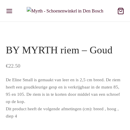
BY MYRTH riem – Goud
€
22.50
De Eline Small is gemaakt van leer en is 2,5 cm breed. De riem
heeft een goudkleurige gesp en is verkrijgbaar in de maten 85,
95 en 105. De riem is in te korten door middel van een schroef
op de kop.
Dit product heeft de volgende afmetingen (cm): breed , hoog ,
diep 4