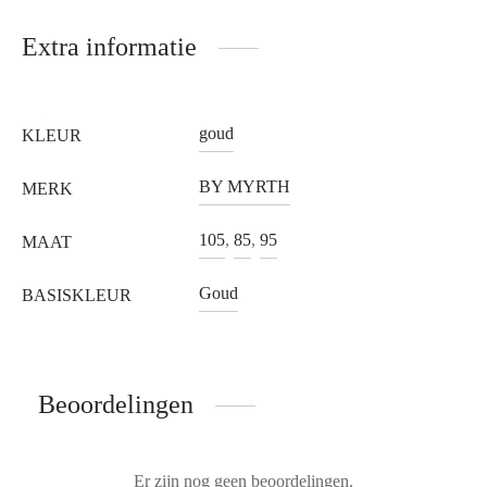
Extra informatie
goud
KLEUR
BY MYRTH
MERK
105
,
85
,
95
MAAT
Goud
BASISKLEUR
Beoordelingen
Er zijn nog geen beoordelingen.