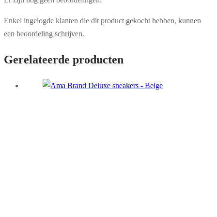
Enkel ingelogde klanten die dit product gekocht hebben, kunnen
een beoordeling schrijven.
Gerelateerde producten