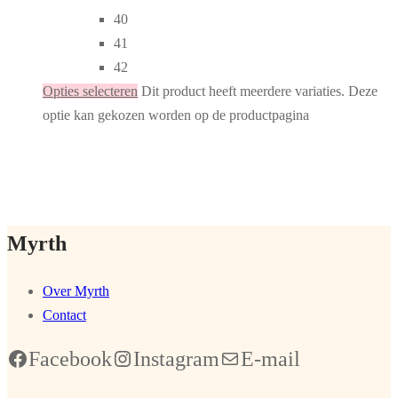
40
41
42
Opties selecteren
Dit product heeft meerdere variaties. Deze
optie kan gekozen worden op de productpagina
Myrth
Over Myrth
Contact
Facebook
Instagram
E-mail