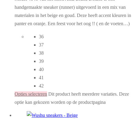
handgemaakte sneaker (runner) uitgevoerd in een mix van
materialen in het beige en goud. Deze heeft accent kleuren in
panter en oranje. Een feest voor het oog !! ( en de voeten…)
36
37
38
39
40
41
42
Opties selecteren
Dit product heeft meerdere variaties. Deze
optie kan gekozen worden op de productpagina