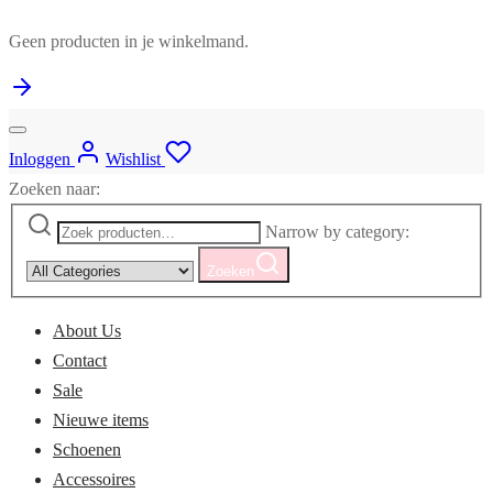
Geen producten in je winkelmand.
Inloggen
Wishlist
Zoeken naar:
Narrow by category:
Zoeken
About Us
Contact
Sale
Nieuwe items
Schoenen
Accessoires