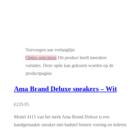
Toevoegen aan verlanglijst
Opties selecteren
Dit product heeft meerdere
variaties. Deze optie kan gekozen worden op de
productpagina
Ama Brand Deluxe sneakers – Wit
€
229.95
Model 4115 van het merk Ama Brand Deluxe is een
handgemaakte sneaker met badstof binnen voering en lederen