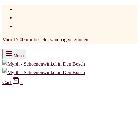
Voor 15:00 uur besteld, vandaag verzonden
Menu
Cart
0