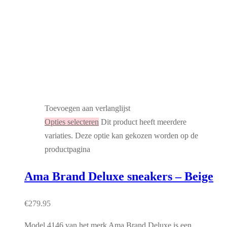
Toevoegen aan verlanglijst
Opties selecteren
Dit product heeft meerdere
variaties. Deze optie kan gekozen worden op de
productpagina
Ama Brand Deluxe sneakers – Beige
€
279.95
Model 4146 van het merk Ama Brand Deluxe is een