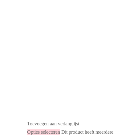
Toevoegen aan verlanglijst
Opties selecteren
Dit product heeft meerdere