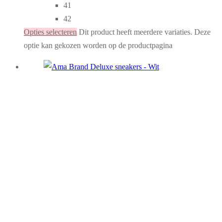
41
42
Opties selecteren
Dit product heeft meerdere variaties. Deze
optie kan gekozen worden op de productpagina